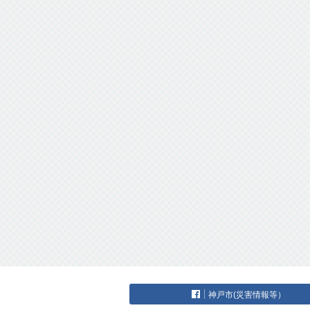
神戸市(災害情報等）