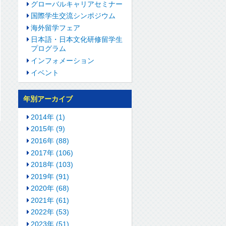
グローバルキャリアセミナー
国際学生交流シンポジウム
海外留学フェア
日本語・日本文化研修留学生
プログラム
インフォメーション
イベント
年別アーカイブ
2014年 (1)
2015年 (9)
2016年 (88)
2017年 (106)
2018年 (103)
2019年 (91)
2020年 (68)
2021年 (61)
2022年 (53)
2023年 (51)