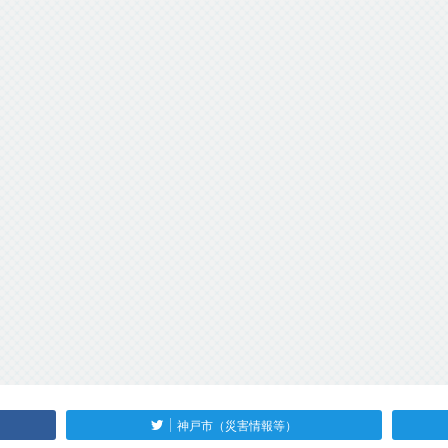
神戸市（災害情報等）