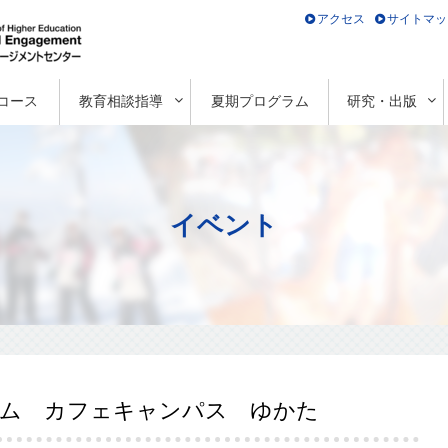
アクセス
サイトマッ
コース
教育相談指導
夏期プログラム
研究・出版
イベント
ム カフェキャンパス ゆかた