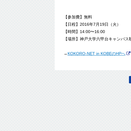
【参加費】無料
【日程】2016年7月19日（火）
【時間】14:00〜16:00
【場所】神戸大学六甲台キャンパス
→
KOKORO-NET in KOBEのHPへ