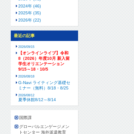
2024年 (46)
2025年 (35)
2026年 (22)
最近の記事
2026/09/15
【オンラインライブ】令和
8（2026）年度10月 新入留
学生オリエンテーション
9/15～18・10/5
2026/08/18
G-Navi ライティング基礎セ
ミナー（無料）8/18・8/25
2026/08/12
夏季休館8/12～8/14
国際課
グローバルエンゲージメン
トセンター 海外派遣教育