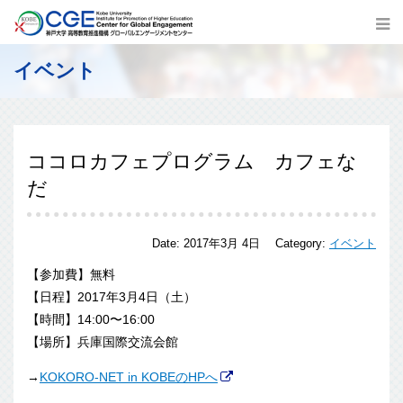
イベント
ココロカフェプログラム カフェな
だ
Date:
2017年3月 4日
Category:
イベント
【参加費】無料
【日程】2017年3月4日（土）
【時間】14:00〜16:00
【場所】兵庫国際交流会館
→
KOKORO-NET in KOBEのHPへ