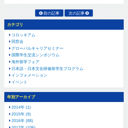
前の記事
次の記事
カテゴリ
コロッキアム
同窓会
グローバルキャリアセミナー
国際学生交流シンポジウム
海外留学フェア
日本語・日本文化研修留学生プログラム
インフォメーション
イベント
年別アーカイブ
2014年 (1)
2015年 (9)
2016年 (88)
2017年 (106)