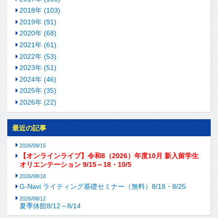
2018年 (103)
2019年 (91)
2020年 (68)
2021年 (61)
2022年 (53)
2023年 (51)
2024年 (46)
2025年 (35)
2026年 (22)
最近の記事
2026/09/15
【オンラインライブ】令和8（2026）年度10月 新入留学生
オリエンテーション 9/15～18・10/5
2026/08/18
G-Navi ライティング基礎セミナー（無料）8/18・8/25
2026/08/12
夏季休館8/12～8/14