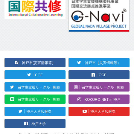
神戸市(災害情報等）
神戸市（災害情報等）
CGE
CGE
留学生支援サークル Truss
留学生支援サークル Truss
留学生支援サークル Truss
KOKORO-NET in 神戸
神戸大学広報課
神戸大学広報課
神戸大学