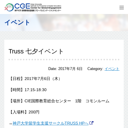
イベント
Truss 七夕イベント
Date:
2017年7月 6日
Category:
イベント
【日程】2017年7月6日（木）
【時間】17:15-18:30
【場所】CIE国際教育総合センター 1階 コモンルーム
【入場料】200円
→
神戸大学留学生支援サークルTRUSS HPへ