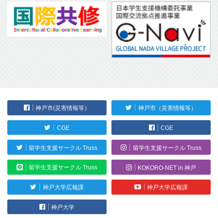
神戸市(災害情報等）
神戸市（災害情報等）
CGE
CGE
留学生支援サークル Truss
留学生支援サークル Truss
留学生支援サークル Truss
KOKORO-NET in 神戸
神戸大学広報課
神戸大学広報課
神戸大学