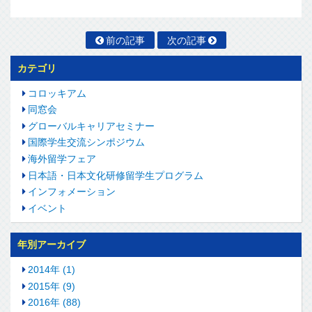
前の記事
次の記事
カテゴリ
コロッキアム
同窓会
グローバルキャリアセミナー
国際学生交流シンポジウム
海外留学フェア
日本語・日本文化研修留学生プログラム
インフォメーション
イベント
年別アーカイブ
2014年 (1)
2015年 (9)
2016年 (88)