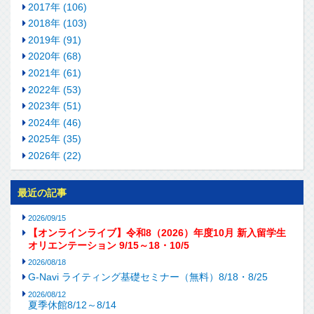
2017年 (106)
2018年 (103)
2019年 (91)
2020年 (68)
2021年 (61)
2022年 (53)
2023年 (51)
2024年 (46)
2025年 (35)
2026年 (22)
最近の記事
2026/09/15
【オンラインライブ】令和8（2026）年度10月 新入留学生
オリエンテーション 9/15～18・10/5
2026/08/18
G-Navi ライティング基礎セミナー（無料）8/18・8/25
2026/08/12
夏季休館8/12～8/14