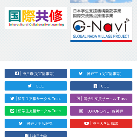
神戸市(災害情報等）
神戸市（災害情報等）
CGE
CGE
留学生支援サークル Truss
留学生支援サークル Truss
留学生支援サークル Truss
KOKORO-NET in 神戸
神戸大学広報課
神戸大学広報課
神戸大学