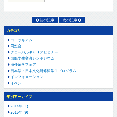
前の記事
次の記事
カテゴリ
コロッキアム
同窓会
グローバルキャリアセミナー
国際学生交流シンポジウム
海外留学フェア
日本語・日本文化研修留学生プログラム
インフォメーション
イベント
年別アーカイブ
2014年 (1)
2015年 (9)