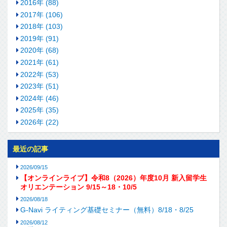
2016年 (88)
2017年 (106)
2018年 (103)
2019年 (91)
2020年 (68)
2021年 (61)
2022年 (53)
2023年 (51)
2024年 (46)
2025年 (35)
2026年 (22)
最近の記事
2026/09/15
【オンラインライブ】令和8（2026）年度10月 新入留学生
オリエンテーション 9/15～18・10/5
2026/08/18
G-Navi ライティング基礎セミナー（無料）8/18・8/25
2026/08/12