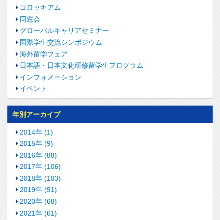
コロッキアム
同窓会
グローバルキャリアセミナー
国際学生交流シンポジウム
海外留学フェア
日本語・日本文化研修留学生プログラム
インフォメーション
イベント
年別アーカイブ
2014年 (1)
2015年 (9)
2016年 (88)
2017年 (106)
2018年 (103)
2019年 (91)
2020年 (68)
2021年 (61)