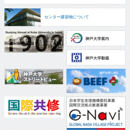
センター建築物について