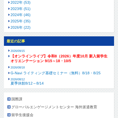
2022年 (53)
2023年 (51)
2024年 (46)
2025年 (35)
2026年 (22)
最近の記事
2026/09/15
【オンラインライブ】令和8（2026）年度10月 新入留学生
オリエンテーション 9/15～18・10/5
2026/08/18
G-Navi ライティング基礎セミナー（無料）8/18・8/25
2026/08/12
夏季休館8/12～8/14
国際課
グローバルエンゲージメントセンター 海外派遣教育
留学生後援会