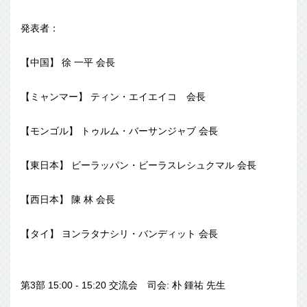
発表者：
【中国】 徐 一平 会長
【ミャンマー】 ティン・エイエイコ 会長
【モンゴル】 トゥルム・バーサンジャブ 会長
【東日本】 ビーラッパン・ビーラスレシュクマル 会長
【西日本】 陳 林 会長
【タイ】 ヨンラタナシリ・バンディット 会長
第3部 15:00 - 15:20 交流会 司会: 朴 鍾祐 先生