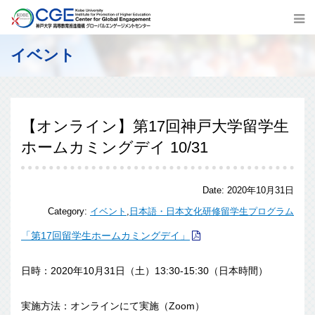
イベント
【オンライン】第17回神戸大学留学生
ホームカミングデイ 10/31
Date:
2020年10月31日
Category:
イベント
,
日本語・日本文化研修留学生プログラム
「第17回留学生ホームカミングデイ」
日時：2020年10月31日（土）13:30-15:30（日
本時間）
実施方法：オンラインにて実施（Zoom）