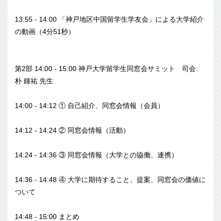
13:55 - 14:00 「神戸地区中国留学生学友会」による大学紹介
の動画（4分51秒
）
第2部 14:00 - 15:00 神戸大学留学生同窓会サミット 司会:
朴 鍾祐 先生
14:00 - 14:12 ① 自己紹介、同窓会情報（会員）
14:12 - 14:24 ② 同窓会情報（活動）
14:24 - 14:36 ③ 同窓会情報（大学との協働、連携）
14:36 - 14:48 ④ 大学に期待すること、提案、同窓会の価値に
ついて
14:48 - 15:00 まとめ