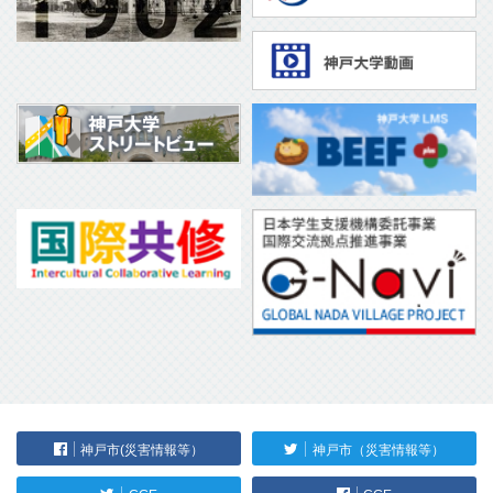
神戸市(災害情報等）
神戸市（災害情報等）