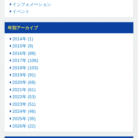
インフォメーション
イベント
年別アーカイブ
2014年 (1)
2015年 (9)
2016年 (88)
2017年 (106)
2018年 (103)
2019年 (91)
2020年 (68)
2021年 (61)
2022年 (53)
2023年 (51)
2024年 (46)
2025年 (35)
2026年 (22)