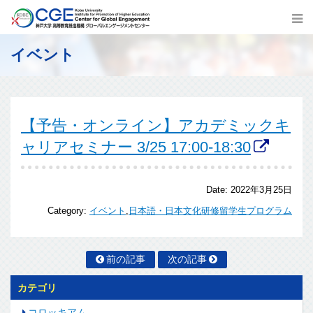
イベント
【予告・オンライン】アカデミックキ
ャリアセミナー 3/25 17:00-18:30
Date:
2022年3月25日
Category:
イベント
,
日本語・日本文化研修留学生プログラム
前の記事
次の記事
カテゴリ
コロッキアム