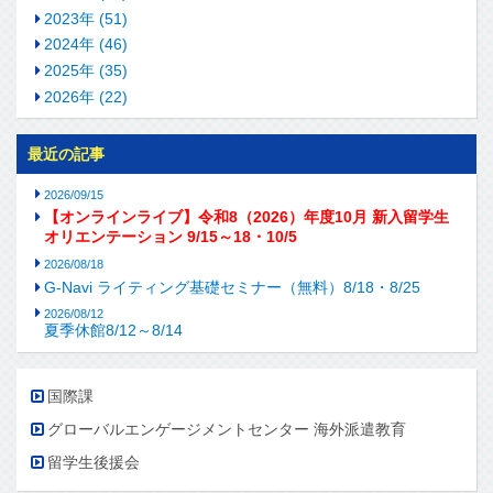
2023年 (51)
2024年 (46)
2025年 (35)
2026年 (22)
最近の記事
2026/09/15
【オンラインライブ】令和8（2026）年度10月 新入留学生
オリエンテーション 9/15～18・10/5
2026/08/18
G-Navi ライティング基礎セミナー（無料）8/18・8/25
2026/08/12
夏季休館8/12～8/14
国際課
グローバルエンゲージメントセンター 海外派遣教育
留学生後援会