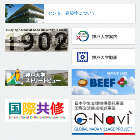
センター建築物について