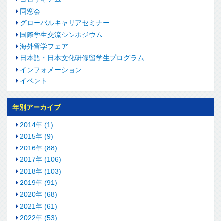
同窓会
グローバルキャリアセミナー
国際学生交流シンポジウム
海外留学フェア
日本語・日本文化研修留学生プログラム
インフォメーション
イベント
年別アーカイブ
2014年 (1)
2015年 (9)
2016年 (88)
2017年 (106)
2018年 (103)
2019年 (91)
2020年 (68)
2021年 (61)
2022年 (53)