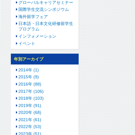
グローバルキャリアセミナー
国際学生交流シンポジウム
海外留学フェア
日本語・日本文化研修留学生
プログラム
インフォメーション
イベント
年別アーカイブ
2014年 (1)
2015年 (9)
2016年 (88)
2017年 (106)
2018年 (103)
2019年 (91)
2020年 (68)
2021年 (61)
2022年 (53)
2023年 (51)