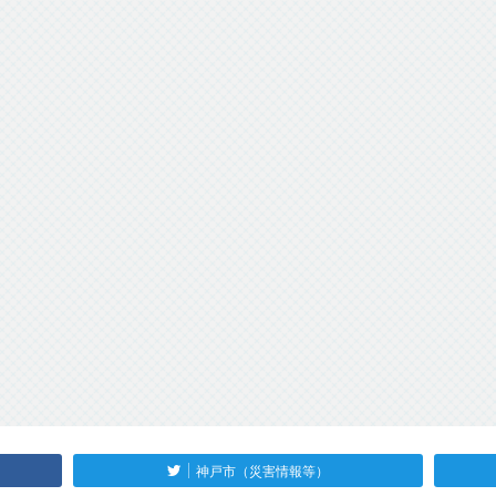
神戸市（災害情報等）