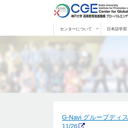
センターについて
日本語学習
G-Navi グループ
11/26