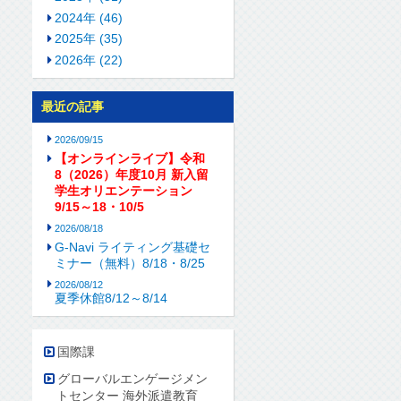
2024年 (46)
2025年 (35)
2026年 (22)
最近の記事
2026/09/15
【オンラインライブ】令和
8（2026）年度10月 新入留
学生オリエンテーション
9/15～18・10/5
2026/08/18
G-Navi ライティング基礎セ
ミナー（無料）8/18・8/25
2026/08/12
夏季休館8/12～8/14
国際課
グローバルエンゲージメン
トセンター 海外派遣教育