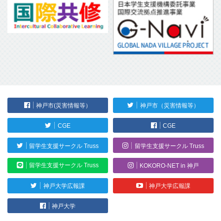
神戸市(災害情報等）
神戸市（災害情報等）
CGE
CGE
留学生支援サークル Truss
留学生支援サークル Truss
留学生支援サークル Truss
KOKORO-NET in 神戸
神戸大学広報課
神戸大学広報課
神戸大学