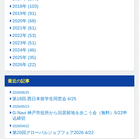
2018年 (103)
2019年 (91)
2020年 (68)
2021年 (61)
2022年 (53)
2023年 (51)
2024年 (46)
2025年 (35)
2026年 (22)
最近の記事
2026/06/25
第18回 西日本留学生同窓会 6/25
2026/05/23
G-Navi 神戸市役所から旧居留地を歩こう会（無料）5/22申
込締切
2026/04/22
第20回グローバルジョブフェア2026 4/22