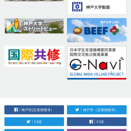
神戸市(災害情報等）
神戸市（災害情報等）
CGE
CGE