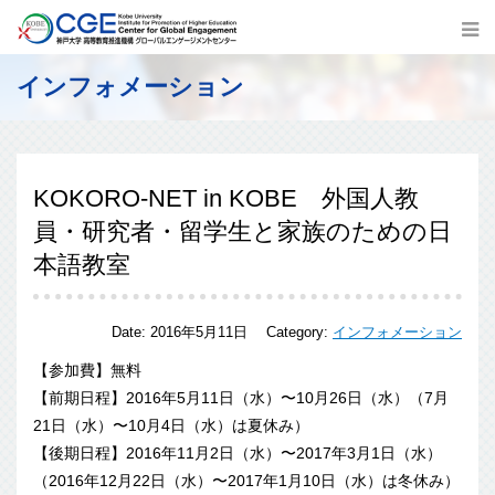
インフォメーション
KOKORO-NET in KOBE 外国人教
員・研究者・留学生と家族のための日
本語教室
Date:
2016年5月11日
Category:
インフォメーション
【参加費】無料
【前期日程】2016年5月11日（水）〜10月26日（水）（7月
21日（水）〜10月4日（水）は夏休み）
【後期日程】2016年11月2日（水）〜2017年3月1日（水）
（2016年12月22日（水）〜2017年1月10日（水）は冬休み）