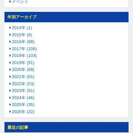
イベント
年別アーカイブ
2014年 (1)
2015年 (9)
2016年 (88)
2017年 (106)
2018年 (103)
2019年 (91)
2020年 (68)
2021年 (61)
2022年 (53)
2023年 (51)
2024年 (46)
2025年 (35)
2026年 (22)
最近の記事