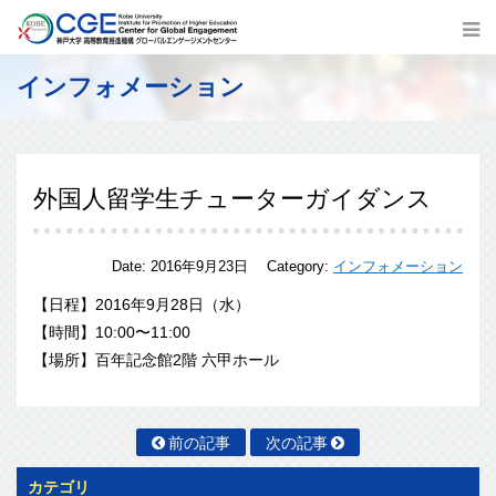
インフォメーション
外国人留学生チューターガイダンス
Date:
2016年9月23日
Category:
インフォメーション
【日程】2016年9月28日（水）
【時間】10:00〜11:00
【場所】百年記念館2階 六甲ホール
前の記事
次の記事
カテゴリ