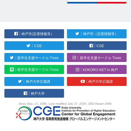
神戸市(災害情報等）
神戸市（災害情報等）
CGE
CGE
留学生支援サークル Truss
留学生支援サークル Truss
留学生支援サークル Truss
KOKORO-NET in 神戸
神戸大学広報課
神戸大学広報課
神戸大学
Since Sep. 17, 1996. Last modified Julu 17, 2026. JSEI Award 1998.