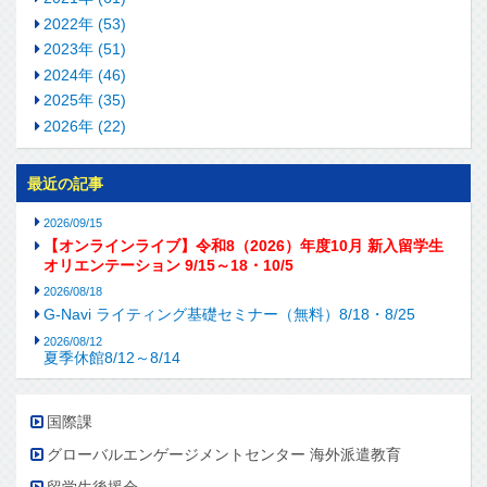
2022年 (53)
2023年 (51)
2024年 (46)
2025年 (35)
2026年 (22)
最近の記事
2026/09/15
【オンラインライブ】令和8（2026）年度10月 新入留学生
オリエンテーション 9/15～18・10/5
2026/08/18
G-Navi ライティング基礎セミナー（無料）8/18・8/25
2026/08/12
夏季休館8/12～8/14
国際課
グローバルエンゲージメントセンター 海外派遣教育