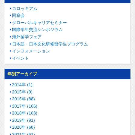
コロッキアム
同窓会
グローバルキャリアセミナー
国際学生交流シンポジウム
海外留学フェア
日本語・日本文化研修留学生プログラム
インフォメーション
イベント
年別アーカイブ
2014年 (1)
2015年 (9)
2016年 (88)
2017年 (106)
2018年 (103)
2019年 (91)
2020年 (68)
2021年 (61)