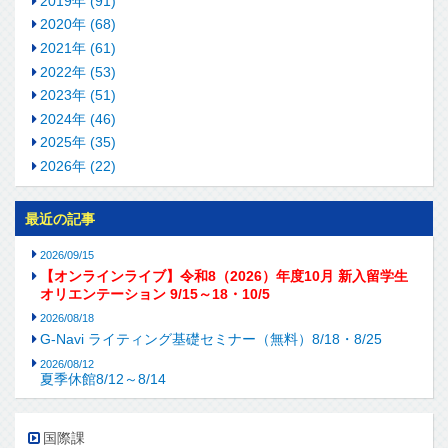
2019年 (91)
2020年 (68)
2021年 (61)
2022年 (53)
2023年 (51)
2024年 (46)
2025年 (35)
2026年 (22)
最近の記事
2026/09/15
【オンラインライブ】令和8（2026）年度10月 新入留学生
オリエンテーション 9/15～18・10/5
2026/08/18
G-Navi ライティング基礎セミナー（無料）8/18・8/25
2026/08/12
夏季休館8/12～8/14
国際課