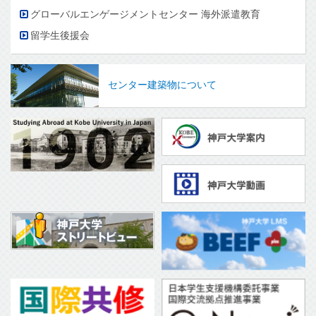
グローバルエンゲージメントセンター 海外派遣教育
留学生後援会
センター建築物について