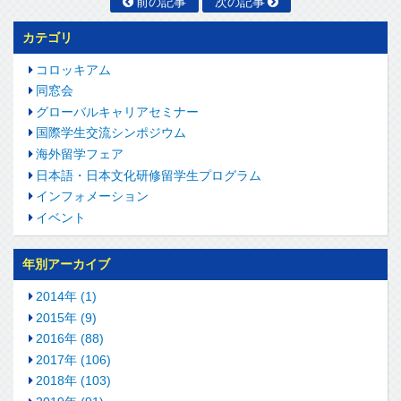
前の記事
次の記事
カテゴリ
コロッキアム
同窓会
グローバルキャリアセミナー
国際学生交流シンポジウム
海外留学フェア
日本語・日本文化研修留学生プログラム
インフォメーション
イベント
年別アーカイブ
2014年 (1)
2015年 (9)
2016年 (88)
2017年 (106)
2018年 (103)