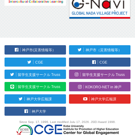
神戸市(災害情報等）
神戸市（災害情報等）
CGE
CGE
留学生支援サークル Truss
留学生支援サークル Truss
留学生支援サークル Truss
KOKORO-NET in 神戸
神戸大学広報課
神戸大学広報課
神戸大学
Since Sep. 17, 1996. Last modified Julu 17, 2026. JSEI Award 1998.