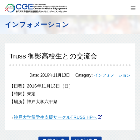
インフォメーション
Truss 御影高校生との交流会
Date:
2016年11月13日
Category:
インフォメーション
【日程】2016年11月13日（日）
【時間】未定
【場所】神戸大学六甲祭
→
神戸大学留学生支援サークルTRUSS HPへ