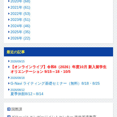
2020年 (68)
2021年 (61)
2022年 (53)
2023年 (51)
2024年 (46)
2025年 (35)
2026年 (22)
最近の記事
2026/09/15
【オンラインライブ】令和8（2026）年度10月 新入留学生
オリエンテーション 9/15～18・10/5
2026/08/18
G-Navi ライティング基礎セミナー（無料）8/18・8/25
2026/08/12
夏季休館8/12～8/14
国際課