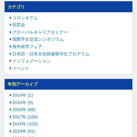
カテゴリ
コロッキアム
同窓会
グローバルキャリアセミナー
国際学生交流シンポジウム
海外留学フェア
日本語・日本文化研修留学生プログラム
インフォメーション
イベント
年別アーカイブ
2014年 (1)
2015年 (9)
2016年 (88)
2017年 (106)
2018年 (103)
2019年 (91)