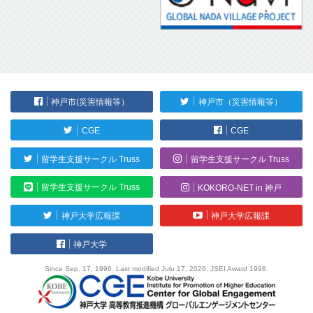
神戸市(災害情報等）
神戸市（災害情報等）
CGE
CGE
留学生支援サークル Truss
留学生支援サークル Truss
留学生支援サークル Truss
KOKORO-NET in 神戸
神戸大学広報課
神戸大学広報課
神戸大学
Since Sep. 17, 1996. Last modified Julu 17, 2026. JSEI Award 1998.