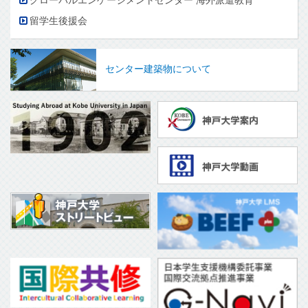
グローバルエンゲージメントセンター 海外派遣教育
留学生後援会
センター建築物について