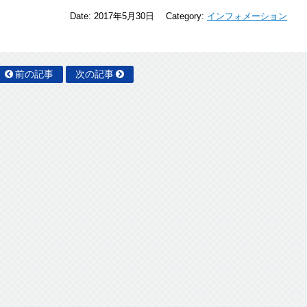
Date:
2017年5月30日
Category:
インフォメーション
前の記事
次の記事