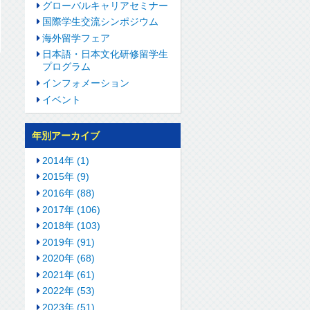
グローバルキャリアセミナー
国際学生交流シンポジウム
海外留学フェア
日本語・日本文化研修留学生
プログラム
インフォメーション
イベント
年別アーカイブ
2014年 (1)
2015年 (9)
2016年 (88)
2017年 (106)
2018年 (103)
2019年 (91)
2020年 (68)
2021年 (61)
2022年 (53)
2023年 (51)