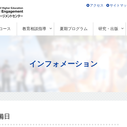
アクセス
サイトマッ
コース
教育相談指導
夏期プログラム
研究・出版
インフォメーション
備日