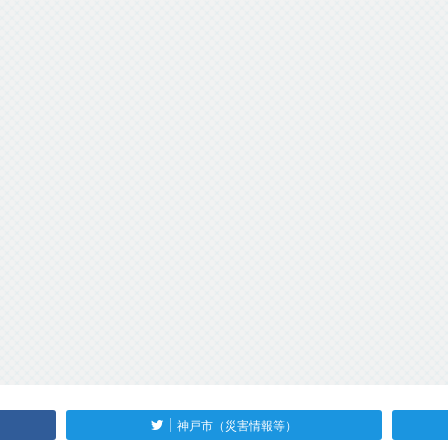
神戸市（災害情報等）