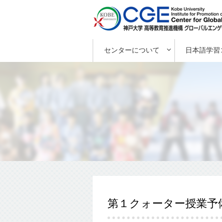
センターについて
日本語学習
第１クォーター授業予