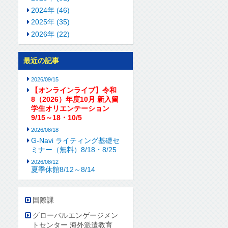
2024年 (46)
2025年 (35)
2026年 (22)
最近の記事
2026/09/15
【オンラインライブ】令和
8（2026）年度10月 新入留
学生オリエンテーション
9/15～18・10/5
2026/08/18
G-Navi ライティング基礎セ
ミナー（無料）8/18・8/25
2026/08/12
夏季休館8/12～8/14
国際課
グローバルエンゲージメン
トセンター 海外派遣教育