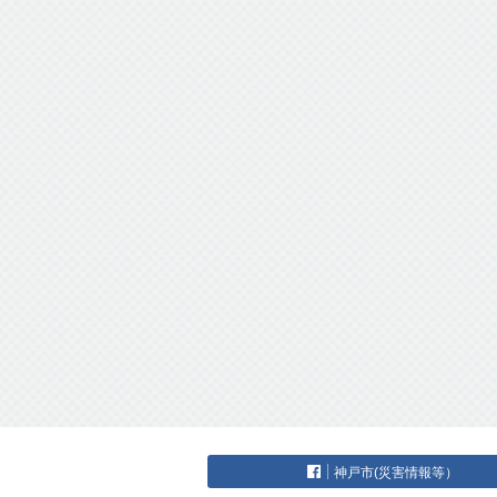
神戸市(災害情報等）