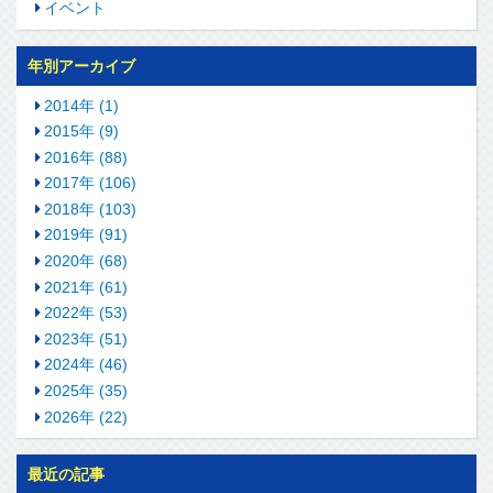
イベント
年別アーカイブ
2014年 (1)
2015年 (9)
2016年 (88)
2017年 (106)
2018年 (103)
2019年 (91)
2020年 (68)
2021年 (61)
2022年 (53)
2023年 (51)
2024年 (46)
2025年 (35)
2026年 (22)
最近の記事