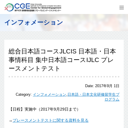
インフォメーション
総合日本語コースJLCIS 日本語・日本
事情科目 集中日本語コースIJLC プレ
ースメントテスト
Date:
2017年9月 1日
Category:
インフォメーション
,
日本語・日本文化研修留学生プ
ログラム
【日程】実施中（2017年9月29日まで）
→
プレースメントテストに関する資料を見る