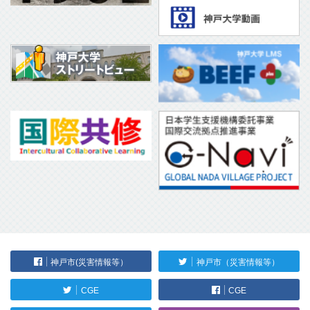
神戸市(災害情報等）
神戸市（災害情報等）
CGE
CGE