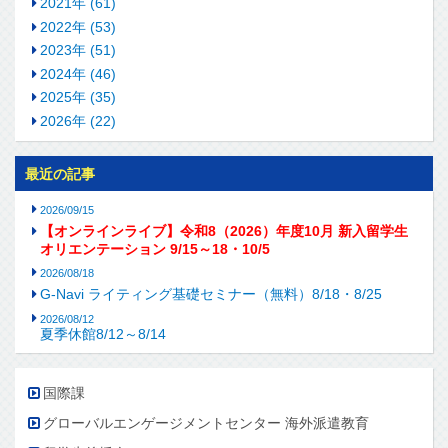
2021年 (61)
2022年 (53)
2023年 (51)
2024年 (46)
2025年 (35)
2026年 (22)
最近の記事
2026/09/15
【オンラインライブ】令和8（2026）年度10月 新入留学生
オリエンテーション 9/15～18・10/5
2026/08/18
G-Navi ライティング基礎セミナー（無料）8/18・8/25
2026/08/12
夏季休館8/12～8/14
国際課
グローバルエンゲージメントセンター 海外派遣教育