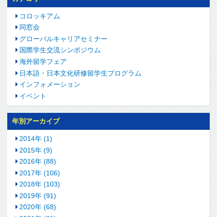
コロッキアム
同窓会
グローバルキャリアセミナー
国際学生交流シンポジウム
海外留学フェア
日本語・日本文化研修留学生プログラム
インフォメーション
イベント
年別アーカイブ
2014年 (1)
2015年 (9)
2016年 (88)
2017年 (106)
2018年 (103)
2019年 (91)
2020年 (68)