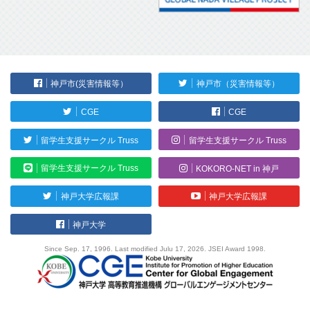
神戸市(災害情報等）
神戸市（災害情報等）
CGE
CGE
留学生支援サークル Truss
留学生支援サークル Truss
留学生支援サークル Truss
KOKORO-NET in 神戸
神戸大学広報課
神戸大学広報課
神戸大学
Since Sep. 17, 1996. Last modified Julu 17, 2026. JSEI Award 1998.