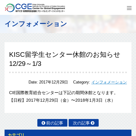
インフォメーション
KISC留学生センター休館のお知らせ
12/29～1/3
Date:
2017年12月29日
Category:
インフォメーション
CIE国際教育総合センターは下記の期間休館となります。
【日程】2017年12月29日（金）〜2018年1月3日（水）
前の記事
次の記事
カテゴリ