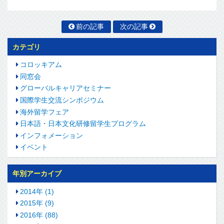
前の記事
次の記事
カテゴリ
コロッキアム
同窓会
グローバルキャリアセミナー
国際学生交流シンポジウム
海外留学フェア
日本語・日本文化研修留学生プログラム
インフォメーション
イベント
年別アーカイブ
2014年 (1)
2015年 (9)
2016年 (88)