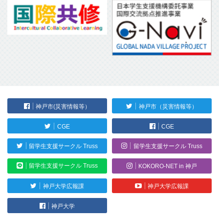
神戸市(災害情報等）
神戸市（災害情報等）
CGE
CGE
留学生支援サークル Truss
留学生支援サークル Truss
留学生支援サークル Truss
KOKORO-NET in 神戸
神戸大学広報課
神戸大学広報課
神戸大学