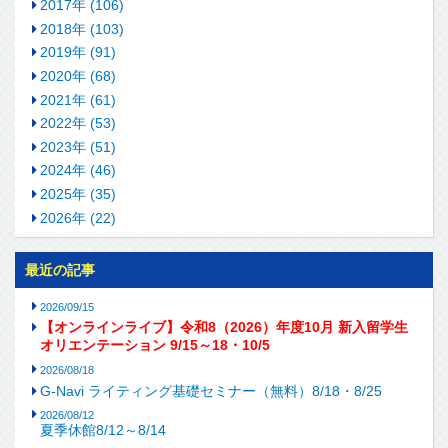
2017年 (106)
2018年 (103)
2019年 (91)
2020年 (68)
2021年 (61)
2022年 (53)
2023年 (51)
2024年 (46)
2025年 (35)
2026年 (22)
最近の記事
2026/09/15
【オンラインライブ】令和8（2026）年度10月 新入留学生
オリエンテーション 9/15～18・10/5
2026/08/18
G-Navi ライティング基礎セミナー（無料）8/18・8/25
2026/08/12
夏季休館8/12～8/14