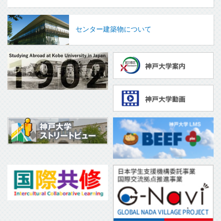
センター建築物について