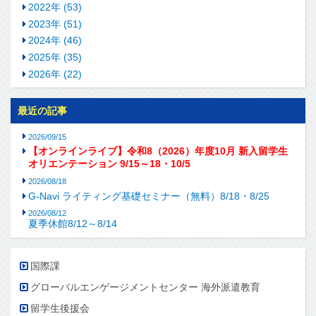
2022年 (53)
2023年 (51)
2024年 (46)
2025年 (35)
2026年 (22)
最近の記事
2026/09/15
【オンラインライブ】令和8（2026）年度10月 新入留学生
オリエンテーション 9/15～18・10/5
2026/08/18
G-Navi ライティング基礎セミナー（無料）8/18・8/25
2026/08/12
夏季休館8/12～8/14
国際課
グローバルエンゲージメントセンター 海外派遣教育
留学生後援会