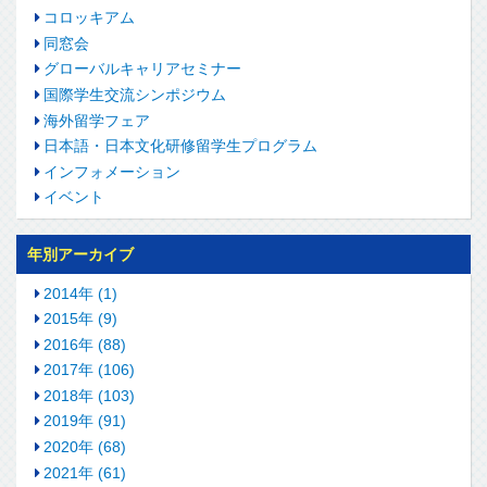
コロッキアム
同窓会
グローバルキャリアセミナー
国際学生交流シンポジウム
海外留学フェア
日本語・日本文化研修留学生プログラム
インフォメーション
イベント
年別アーカイブ
2014年 (1)
2015年 (9)
2016年 (88)
2017年 (106)
2018年 (103)
2019年 (91)
2020年 (68)
2021年 (61)