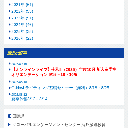
2021年 (61)
2022年 (53)
2023年 (51)
2024年 (46)
2025年 (35)
2026年 (22)
最近の記事
2026/09/15
【オンラインライブ】令和8（2026）年度10月 新入留学生
オリエンテーション 9/15～18・10/5
2026/08/18
G-Navi ライティング基礎セミナー（無料）8/18・8/25
2026/08/12
夏季休館8/12～8/14
国際課
グローバルエンゲージメントセンター 海外派遣教育