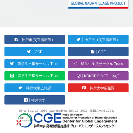
神戸市(災害情報等）
神戸市（災害情報等）
CGE
CGE
留学生支援サークル Truss
留学生支援サークル Truss
留学生支援サークル Truss
KOKORO-NET in 神戸
神戸大学広報課
神戸大学広報課
神戸大学
Since Sep. 17, 1996. Last modified Julu 17, 2026. JSEI Award 1998.