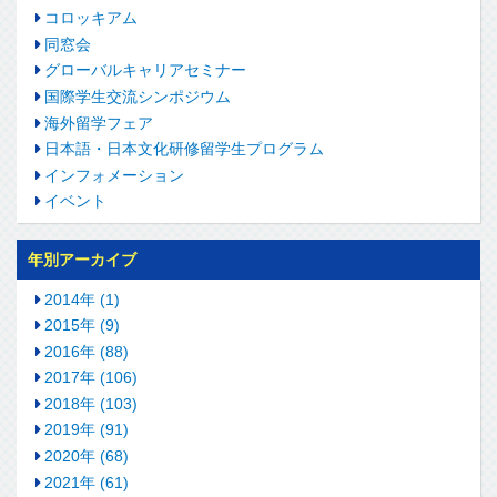
コロッキアム
同窓会
グローバルキャリアセミナー
国際学生交流シンポジウム
海外留学フェア
日本語・日本文化研修留学生プログラム
インフォメーション
イベント
年別アーカイブ
2014年 (1)
2015年 (9)
2016年 (88)
2017年 (106)
2018年 (103)
2019年 (91)
2020年 (68)
2021年 (61)