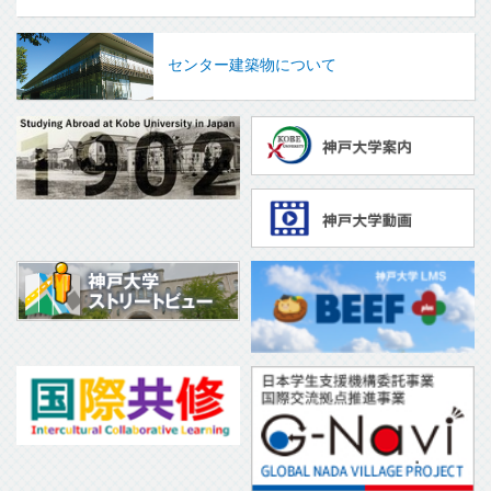
センター建築物について