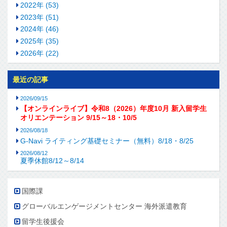
2022年 (53)
2023年 (51)
2024年 (46)
2025年 (35)
2026年 (22)
最近の記事
2026/09/15
【オンラインライブ】令和8（2026）年度10月 新入留学生
オリエンテーション 9/15～18・10/5
2026/08/18
G-Navi ライティング基礎セミナー（無料）8/18・8/25
2026/08/12
夏季休館8/12～8/14
国際課
グローバルエンゲージメントセンター 海外派遣教育
留学生後援会