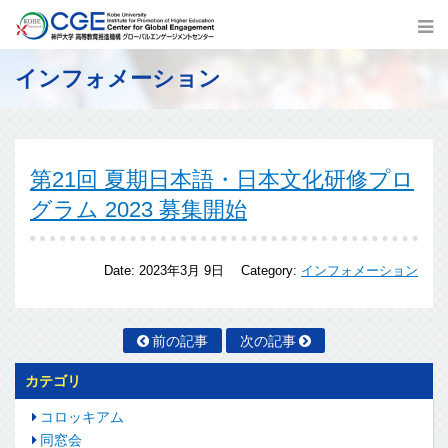
インフォメーション
第21回 夏期日本語・日本文化研修プロ
グラム 2023 募集開始
Date:
2023年3月 9日
Category:
インフォメーション
前の記事
次の記事
カテゴリ
コロッキアム
同窓会