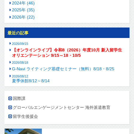
2024年 (46)
2025年 (35)
2026年 (22)
最近の記事
2026/09/15
【オンラインライブ】令和8（2026）年度10月 新入留学生
オリエンテーション 9/15～18・10/5
2026/08/18
G-Navi ライティング基礎セミナー（無料）8/18・8/25
2026/08/12
夏季休館8/12～8/14
国際課
グローバルエンゲージメントセンター 海外派遣教育
留学生後援会