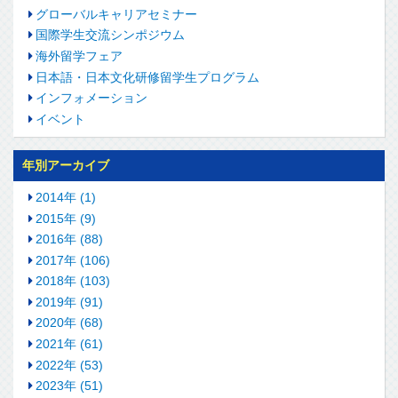
グローバルキャリアセミナー
国際学生交流シンポジウム
海外留学フェア
日本語・日本文化研修留学生プログラム
インフォメーション
イベント
年別アーカイブ
2014年 (1)
2015年 (9)
2016年 (88)
2017年 (106)
2018年 (103)
2019年 (91)
2020年 (68)
2021年 (61)
2022年 (53)
2023年 (51)