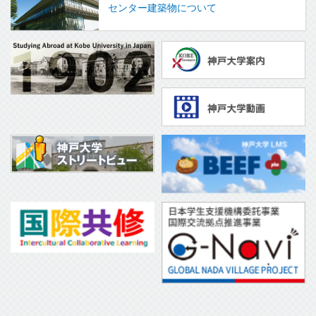
センター建築物について