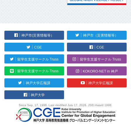
神戸市(災害情報等）
神戸市（災害情報等）
CGE
CGE
留学生支援サークル Truss
留学生支援サークル Truss
留学生支援サークル Truss
KOKORO-NET in 神戸
神戸大学広報課
神戸大学広報課
神戸大学
Since Sep. 17, 1996. Last modified Julu 17, 2026. JSEI Award 1998.