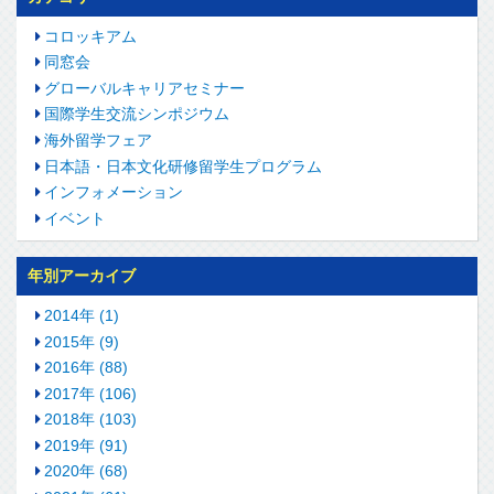
コロッキアム
同窓会
グローバルキャリアセミナー
国際学生交流シンポジウム
海外留学フェア
日本語・日本文化研修留学生プログラム
インフォメーション
イベント
年別アーカイブ
2014年 (1)
2015年 (9)
2016年 (88)
2017年 (106)
2018年 (103)
2019年 (91)
2020年 (68)