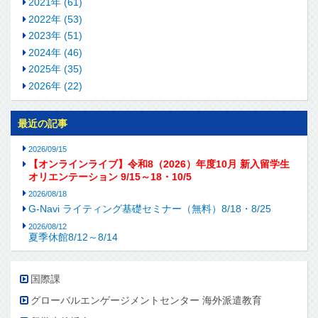
2021年 (61)
2022年 (53)
2023年 (51)
2024年 (46)
2025年 (35)
2026年 (22)
最近の記事
2026/09/15
【オンラインライブ】令和8（2026）年度10月 新入留学生
オリエンテーション 9/15～18・10/5
2026/08/18
G-Navi ライティング基礎セミナー（無料）8/18・8/25
2026/08/12
夏季休館8/12～8/14
国際課
グローバルエンゲージメントセンター 海外派遣教育