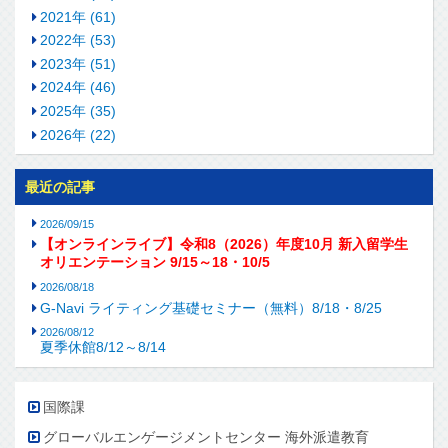
2021年 (61)
2022年 (53)
2023年 (51)
2024年 (46)
2025年 (35)
2026年 (22)
最近の記事
2026/09/15
【オンラインライブ】令和8（2026）年度10月 新入留学生
オリエンテーション 9/15～18・10/5
2026/08/18
G-Navi ライティング基礎セミナー（無料）8/18・8/25
2026/08/12
夏季休館8/12～8/14
国際課
グローバルエンゲージメントセンター 海外派遣教育