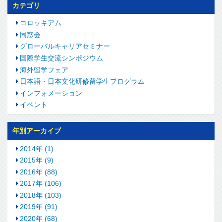
カテゴリ
コロッキアム
同窓会
グローバルキャリアセミナー
国際学生交流シンポジウム
海外留学フェア
日本語・日本文化研修留学生プログラム
インフォメーション
イベント
年別アーカイブ
2014年 (1)
2015年 (9)
2016年 (88)
2017年 (106)
2018年 (103)
2019年 (91)
2020年 (68)