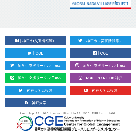
神戸市(災害情報等）
神戸市（災害情報等）
CGE
CGE
留学生支援サークル Truss
留学生支援サークル Truss
留学生支援サークル Truss
KOKORO-NET in 神戸
神戸大学広報課
神戸大学広報課
神戸大学
Since Sep. 17, 1996. Last modified Julu 17, 2026. JSEI Award 1998.