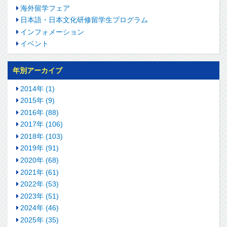
海外留学フェア
日本語・日本文化研修留学生プログラム
インフォメーション
イベント
年別アーカイブ
2014年 (1)
2015年 (9)
2016年 (88)
2017年 (106)
2018年 (103)
2019年 (91)
2020年 (68)
2021年 (61)
2022年 (53)
2023年 (51)
2024年 (46)
2025年 (35)