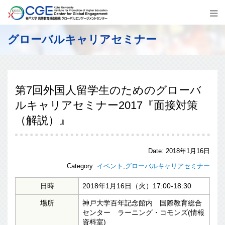
グローバルキャリアセミナー
第7回外国人留学生のためのグローバ
ルキャリアセミナー2017『面接対策
（解説）』
Date:
2018年1月16日
Category:
イベント
,
グローバルキャリアセミナー
日時
2018年1月16日（火）17:00-18:30
場所
神戸大学百年記念館内 国際教育総合
センター ラーニング・コモンズ(情報
資料室)