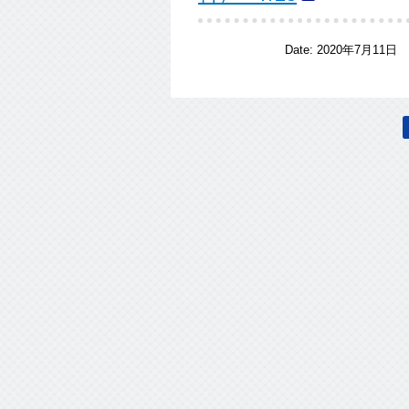
Date:
2020年7月11日