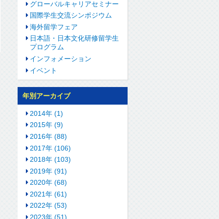
グローバルキャリアセミナー
国際学生交流シンポジウム
海外留学フェア
日本語・日本文化研修留学生
プログラム
インフォメーション
イベント
年別アーカイブ
2014年 (1)
2015年 (9)
2016年 (88)
2017年 (106)
2018年 (103)
2019年 (91)
2020年 (68)
2021年 (61)
2022年 (53)
2023年 (51)