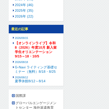
2024年 (46)
2025年 (35)
2026年 (22)
最近の記事
2026/09/15
【オンラインライブ】令和
8（2026）年度10月 新入留
学生オリエンテーション
9/15～18・10/5
2026/08/18
G-Navi ライティング基礎セ
ミナー（無料）8/18・8/25
2026/08/12
夏季休館8/12～8/14
国際課
グローバルエンゲージメン
トセンター 海外派遣教育