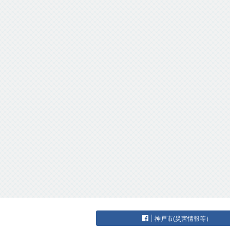
神戸市(災害情報等）