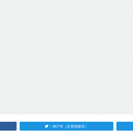
神戸市（災害情報等）