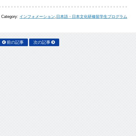
Category:
インフォメーション
,
日本語・日本文化研修留学生プログラム
前の記事
次の記事