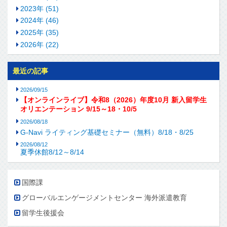
2023年 (51)
2024年 (46)
2025年 (35)
2026年 (22)
最近の記事
2026/09/15
【オンラインライブ】令和8（2026）年度10月 新入留学生
オリエンテーション 9/15～18・10/5
2026/08/18
G-Navi ライティング基礎セミナー（無料）8/18・8/25
2026/08/12
夏季休館8/12～8/14
国際課
グローバルエンゲージメントセンター 海外派遣教育
留学生後援会