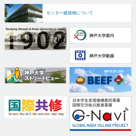
センター建築物について