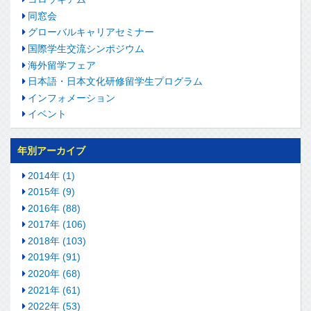
同窓会
グローバルキャリアセミナー
国際学生交流シンポジウム
海外留学フェア
日本語・日本文化研修留学生プログラム
インフォメーション
イベント
年別アーカイブ
2014年 (1)
2015年 (9)
2016年 (88)
2017年 (106)
2018年 (103)
2019年 (91)
2020年 (68)
2021年 (61)
2022年 (53)