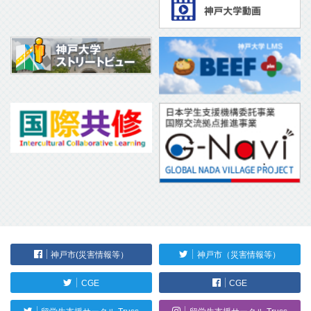
神戸市(災害情報等）
神戸市（災害情報等）
CGE
CGE