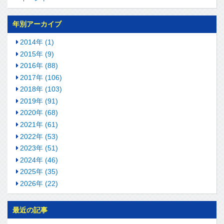
年別アーカイブ
2014年 (1)
2015年 (9)
2016年 (88)
2017年 (106)
2018年 (103)
2019年 (91)
2020年 (68)
2021年 (61)
2022年 (53)
2023年 (51)
2024年 (46)
2025年 (35)
2026年 (22)
最近の記事