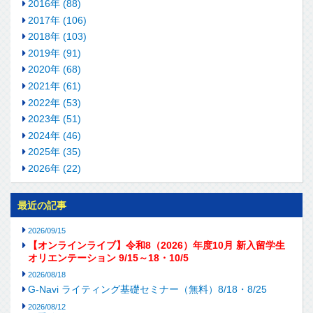
2016年 (88)
2017年 (106)
2018年 (103)
2019年 (91)
2020年 (68)
2021年 (61)
2022年 (53)
2023年 (51)
2024年 (46)
2025年 (35)
2026年 (22)
最近の記事
2026/09/15
【オンラインライブ】令和8（2026）年度10月 新入留学生
オリエンテーション 9/15～18・10/5
2026/08/18
G-Navi ライティング基礎セミナー（無料）8/18・8/25
2026/08/12