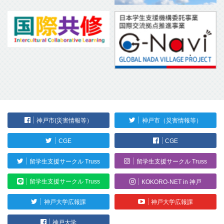
神戸市(災害情報等）
神戸市（災害情報等）
CGE
CGE
留学生支援サークル Truss
留学生支援サークル Truss
留学生支援サークル Truss
KOKORO-NET in 神戸
神戸大学広報課
神戸大学広報課
神戸大学