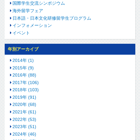
国際学生交流シンポジウム
海外留学フェア
日本語・日本文化研修留学生プログラム
インフォメーション
イベント
年別アーカイブ
2014年 (1)
2015年 (9)
2016年 (88)
2017年 (106)
2018年 (103)
2019年 (91)
2020年 (68)
2021年 (61)
2022年 (53)
2023年 (51)
2024年 (46)