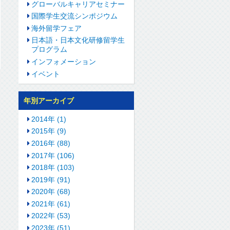
グローバルキャリアセミナー
国際学生交流シンポジウム
海外留学フェア
日本語・日本文化研修留学生
プログラム
インフォメーション
イベント
年別アーカイブ
2014年 (1)
2015年 (9)
2016年 (88)
2017年 (106)
2018年 (103)
2019年 (91)
2020年 (68)
2021年 (61)
2022年 (53)
2023年 (51)