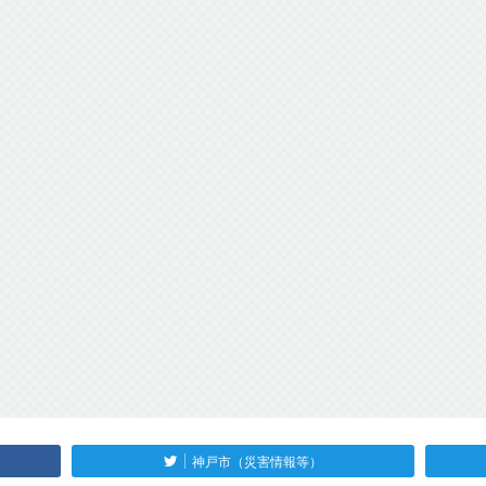
神戸市（災害情報等）