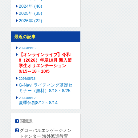
2024年 (46)
2025年 (35)
2026年 (22)
最近の記事
2026/09/15
【オンラインライブ】令和
8（2026）年度10月 新入留
学生オリエンテーション
9/15～18・10/5
2026/08/18
G-Navi ライティング基礎セ
ミナー（無料）8/18・8/25
2026/08/12
夏季休館8/12～8/14
国際課
グローバルエンゲージメン
トセンター 海外派遣教育