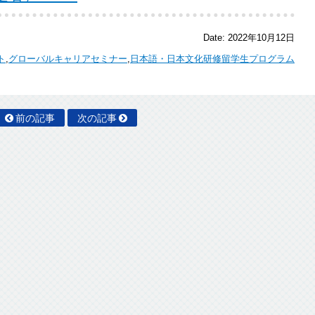
Date:
2022年10月12日
ト
,
グローバルキャリアセミナー
,
日本語・日本文化研修留学生プログラム
前の記事
次の記事