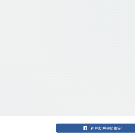
神戸市(災害情報等）