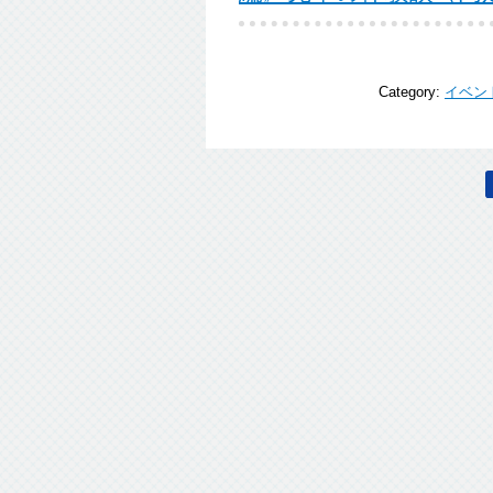
Category:
イベン