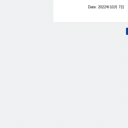
Date:
2022年10月 7日