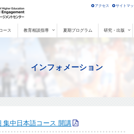
アクセス
サイトマッ
コース
教育相談指導
夏期プログラム
研究・出版
インフォメーション
期 集中日本語コース 開講