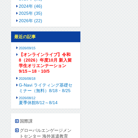
2024年 (46)
2025年 (35)
2026年 (22)
最近の記事
2026/09/15
【オンラインライブ】令和
8（2026）年度10月 新入留
学生オリエンテーション
9/15～18・10/5
2026/08/18
G-Navi ライティング基礎セ
ミナー（無料）8/18・8/25
2026/08/12
夏季休館8/12～8/14
国際課
グローバルエンゲージメン
トセンター 海外派遣教育