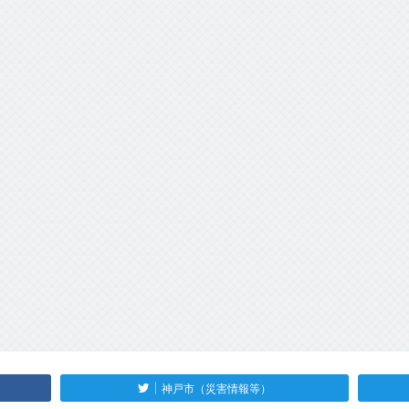
神戸市（災害情報等）