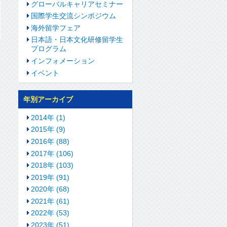
グローバルキャリアセミナー
国際学生交流シンポジウム
海外留学フェア
日本語・日本文化研修留学生
プログラム
インフォメーション
イベント
年別アーカイブ
2014年 (1)
2015年 (9)
2016年 (88)
2017年 (106)
2018年 (103)
2019年 (91)
2020年 (68)
2021年 (61)
2022年 (53)
2023年 (51)