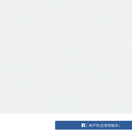
神戸市(災害情報等）