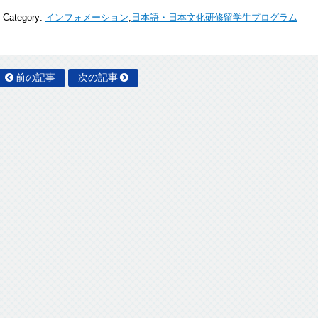
Category:
インフォメーション
,
日本語・日本文化研修留学生プログラム
前の記事
次の記事