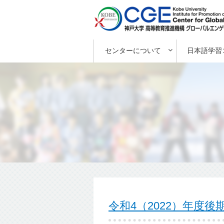
センターについて
日本語学習
令和4（2022）年度後