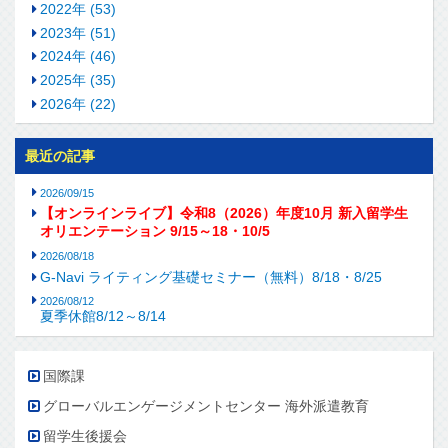
2022年 (53)
2023年 (51)
2024年 (46)
2025年 (35)
2026年 (22)
最近の記事
2026/09/15
【オンラインライブ】令和8（2026）年度10月 新入留学生
オリエンテーション 9/15～18・10/5
2026/08/18
G-Navi ライティング基礎セミナー（無料）8/18・8/25
2026/08/12
夏季休館8/12～8/14
国際課
グローバルエンゲージメントセンター 海外派遣教育
留学生後援会