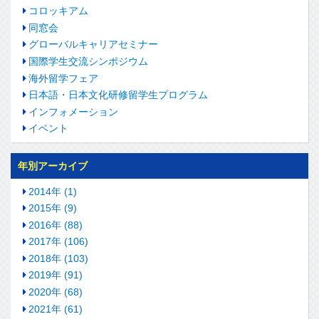
コロッキアム
同窓会
グローバルキャリアセミナー
国際学生交流シンポジウム
海外留学フェア
日本語・日本文化研修留学生プログラム
インフォメーション
イベント
年別アーカイブ
2014年 (1)
2015年 (9)
2016年 (88)
2017年 (106)
2018年 (103)
2019年 (91)
2020年 (68)
2021年 (61)