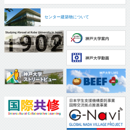
センター建築物について