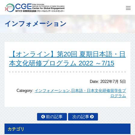
インフォメーション
【オンライン】第20回 夏期日本語・日
本文化研修プログラム 2022 ～7/15
Date:
2022年7月 5日
Category:
インフォメーション
,
日本語・日本文化研修留学生プ
ログラム
前の記事
次の記事
カテゴリ