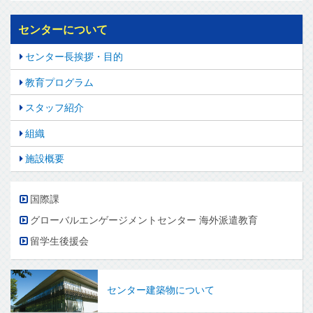
センターについて
センター長挨拶・目的
教育プログラム
スタッフ紹介
組織
施設概要
国際課
グローバルエンゲージメントセンター 海外派遣教育
留学生後援会
センター建築物について