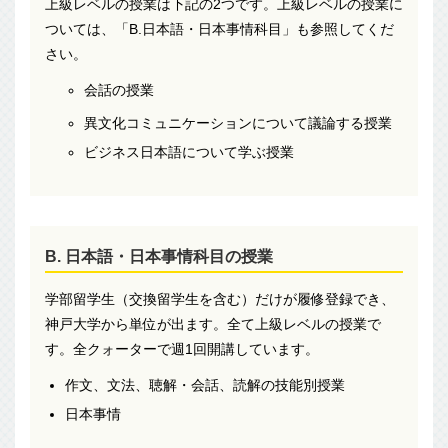
上級レベルの授業は下記の2つです。上級レベルの授業に
ついては、「B.日本語・日本事情科目」も参照してくだ
さい。
会話の授業
異文化コミュニケーションについて議論する授業
ビジネス日本語について学ぶ授業
B. 日本語・日本事情科目の授業
学部留学生（交換留学生を含む）だけが履修登録でき、
神戸大学から単位が出ます。全て上級レベルの授業で
す。全クォーターで週1回開講しています。
作文、文法、聴解・会話、読解の技能別授業
日本事情