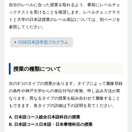
自分のレベルに合った授業を取れるよう、事前にレベルチェ
ックテストを受けることを推奨します。レベルチェックテス
トと大学の日本語授業のレベル表記については、別ページを
参照してください。
CGE日本語学習プログラム
授業の種類について
次の3つのタイプの授業があります。タイプによって履修登録
の条件や神戸大学からの単位付与の有無、申し込み方法が異
なります。異なるタイプの授業を組み合わせて履修すること
もできます。各タイプの詳細は下の説明を見てください。
A. 日本語コース総合日本語科目の授業
B. 日本語コース日本語・日本事情科目の授業