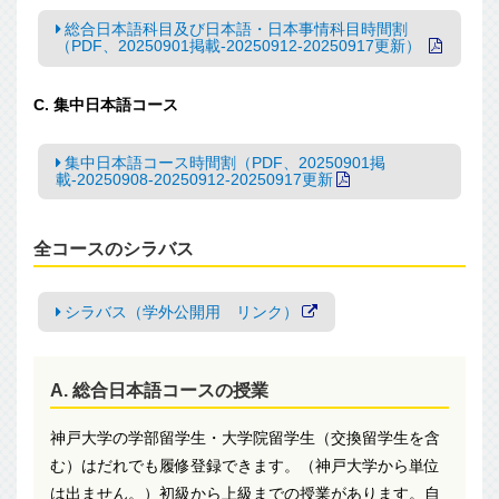
総合日本語科目及び日本語・日本事情科目時間割
（PDF、20250901掲載-20250912-20250917更新）
C. 集中日本語コース
集中日本語コース時間割（PDF、20250901掲
載-20250908-20250912-20250917更新
全コースのシラバス
シラバス（学外公開用 リンク）
A. 総合日本語コースの授業
神戸大学の学部留学生・大学院留学生（交換留学生を含
む）はだれでも履修登録できます。（神戸大学から単位
は出ません。）初級から上級までの授業があります。自