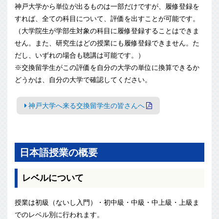
神戸大学から単位が出るものは一部だけですが、履修登録を
すれば、全ての科目について、評価を出すことが可能です。
（大学院生が学部生対象の科目に履修登録することはできま
せん。また、研究生はどの授業にも履修登録できません。た
だし、いずれの場合も聴講は可能です。）
※交換留学生がこの評価を自分の大学の単位に換算できるか
どうかは、自分の大学で確認してください。
神戸大学へ来る交換留学生の皆さんへ
日本語授業の概要
レベルについて
授業は初級（ないし入門）・初中級・中級・中上級・上級ま
でのレベル別に行われます。