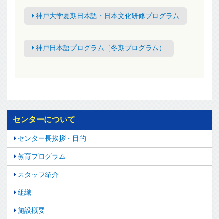
神戸大学夏期日本語・日本文化研修プログラム
神戸日本語プログラム（冬期プログラム）
センターについて
センター長挨拶・目的
教育プログラム
スタッフ紹介
組織
施設概要