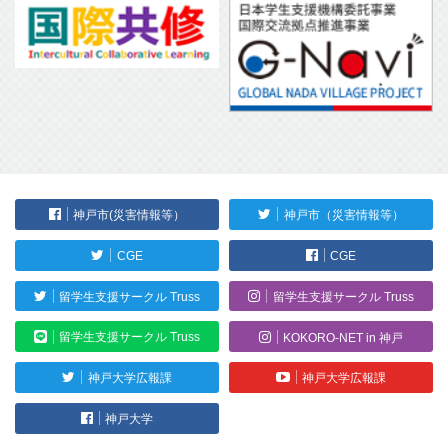
神戸市(災害情報等）
神戸市（災害情報等）
CGE
CGE
留学生支援サークル Truss
留学生支援サークル Truss
留学生支援サークル Truss
KOKORO-NET in 神戸
神戸大学広報課
神戸大学広報課
神戸大学