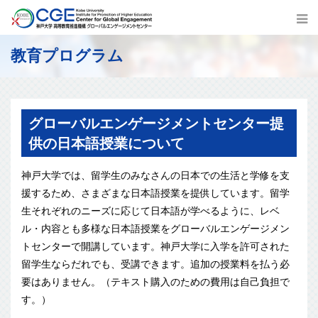
教育プログラム
グローバルエンゲージメントセンター提
供の日本語授業について
神戸大学では、留学生のみなさんの日本での生活と学修を支
援するため、さまざまな日本語授業を提供しています。留学
生それぞれのニーズに応じて日本語が学べるように、レベ
ル・内容とも多様な日本語授業をグローバルエンゲージメン
トセンターで開講しています。神戸大学に入学を許可された
留学生ならだれでも、受講できます。追加の授業料を払う必
要はありません。（テキスト購入のための費用は自己負担で
す。）