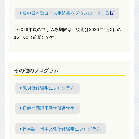
集中日本語コース申込書をダウンロードする
※2026年度の申し込み期限は、後期は2026年4月3日の
15：00（前期）です。
その他のプログラム
教員研修留学生プログラム
日韓共同理工系学部留学生
日本語・日本文化研修留学生プログラム