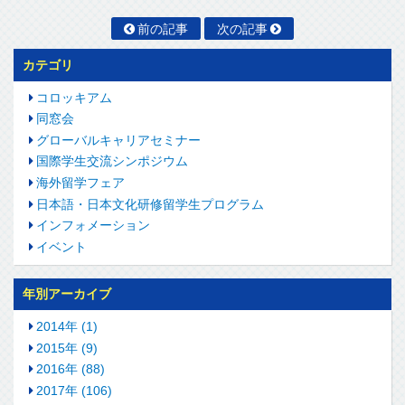
前の記事
次の記事
カテゴリ
コロッキアム
同窓会
グローバルキャリアセミナー
国際学生交流シンポジウム
海外留学フェア
日本語・日本文化研修留学生プログラム
インフォメーション
イベント
年別アーカイブ
2014年 (1)
2015年 (9)
2016年 (88)
2017年 (106)