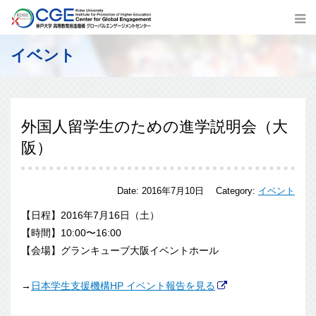
イベント
外国人留学生のための進学説明会（大
阪）
Date:
2016年7月10日
Category:
イベント
【日程】2016年7月16日（土）
【時間】10:00〜16:00
【会場】グランキューブ大阪イベントホール
→
日本学生支援機構HP イベント報告を見る