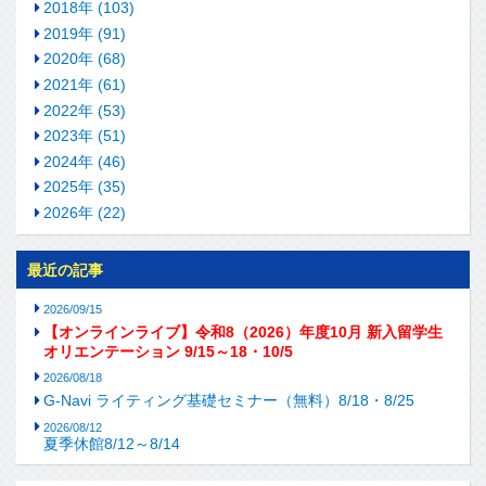
2018年 (103)
2019年 (91)
2020年 (68)
2021年 (61)
2022年 (53)
2023年 (51)
2024年 (46)
2025年 (35)
2026年 (22)
最近の記事
2026/09/15
【オンラインライブ】令和8（2026）年度10月 新入留学生
オリエンテーション 9/15～18・10/5
2026/08/18
G-Navi ライティング基礎セミナー（無料）8/18・8/25
2026/08/12
夏季休館8/12～8/14