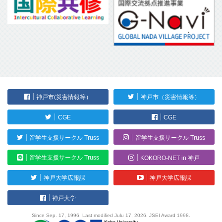
神戸市(災害情報等）
神戸市（災害情報等）
CGE
CGE
留学生支援サークル Truss
留学生支援サークル Truss
留学生支援サークル Truss
KOKORO-NET in 神戸
神戸大学広報課
神戸大学広報課
神戸大学
Since Sep. 17, 1996. Last modified Julu 17, 2026. JSEI Award 1998.