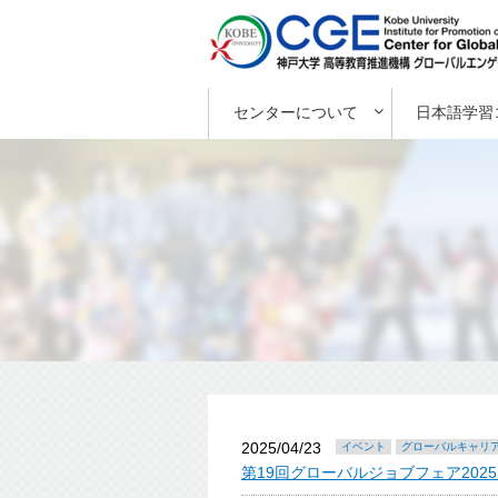
センターについて
日本語学習
2025/04/23
イベント
グローバルキャリ
第19回グローバルジョブフェア2025 4