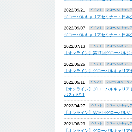
2022/09/21
イベント
グローバルキャリ
グローバルキャリアセミナー・日本企
2022/09/07
イベント
グローバルキャリ
グローバルキャリアセミナー・日本企
2022/07/13
イベント
グローバルキャリ
【オンライン】第17回グローバルジョブフ
2022/05/25
イベント
グローバルキャリ
【オンライン】グローバルキャリアセミ
2022/05/11
イベント
グローバルキャリ
【オンライン】グローバルキャリアセ
パス）5/11
2022/04/27
イベント
グローバルキャリ
【オンライン】第16回グローバルジョブ
2021/06/23
イベント
グローバルキャリ
【オンライン】グローバルキャリアセミナー・