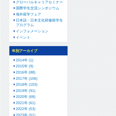
グローバルキャリアセミナー
国際学生交流シンポジウム
海外留学フェア
日本語・日本文化研修留学生
プログラム
インフォメーション
イベント
年別アーカイブ
2014年 (1)
2015年 (9)
2016年 (88)
2017年 (106)
2018年 (103)
2019年 (91)
2020年 (68)
2021年 (61)
2022年 (53)
2023年 (51)