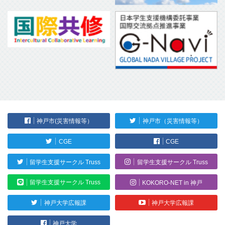
神戸市(災害情報等）
神戸市（災害情報等）
CGE
CGE
留学生支援サークル Truss
留学生支援サークル Truss
留学生支援サークル Truss
KOKORO-NET in 神戸
神戸大学広報課
神戸大学広報課
神戸大学