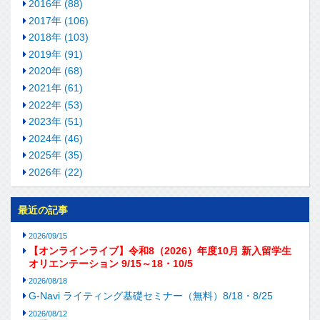
2016年 (88)
2017年 (106)
2018年 (103)
2019年 (91)
2020年 (68)
2021年 (61)
2022年 (53)
2023年 (51)
2024年 (46)
2025年 (35)
2026年 (22)
最近の記事
2026/09/15
【オンラインライブ】令和8（2026）年度10月 新入留学生
オリエンテーション 9/15～18・10/5
2026/08/18
G-Navi ライティング基礎セミナー（無料）8/18・8/25
2026/08/12