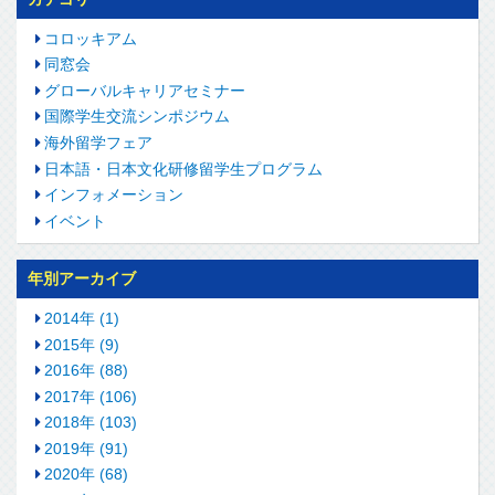
コロッキアム
同窓会
グローバルキャリアセミナー
国際学生交流シンポジウム
海外留学フェア
日本語・日本文化研修留学生プログラム
インフォメーション
イベント
年別アーカイブ
2014年 (1)
2015年 (9)
2016年 (88)
2017年 (106)
2018年 (103)
2019年 (91)
2020年 (68)