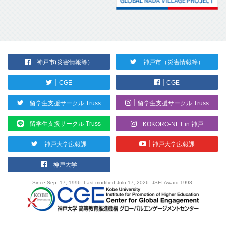
神戸市(災害情報等）
神戸市（災害情報等）
CGE
CGE
留学生支援サークル Truss
留学生支援サークル Truss
留学生支援サークル Truss
KOKORO-NET in 神戸
神戸大学広報課
神戸大学広報課
神戸大学
Since Sep. 17, 1996. Last modified Julu 17, 2026. JSEI Award 1998.