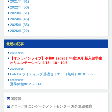
2021年 (61)
2022年 (53)
2023年 (51)
2024年 (46)
2025年 (35)
2026年 (22)
最近の記事
2026/09/15
【オンラインライブ】令和8（2026）年度10月 新入留学生
オリエンテーション 9/15～18・10/5
2026/08/18
G-Navi ライティング基礎セミナー（無料）8/18・8/25
2026/08/12
夏季休館8/12～8/14
国際課
グローバルエンゲージメントセンター 海外派遣教育