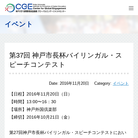
イベント
第37回 神戸市長杯バイリンガル・ス
ピーチコンテスト
Date:
2016年11月20日
Category:
イベント
【日程】2016年11月20日（日）
【時間】13:00〜16：30
【場所】神戸外国倶楽部
【締切】2016年10月21日（金）
第27回神戸市長杯バイリンガル・スピーチコンテストにおい