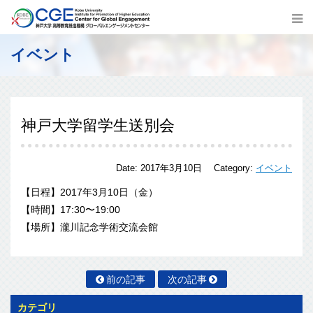
イベント
神戸大学留学生送別会
Date:
2017年3月10日
Category:
イベント
【日程】2017年3月10日（金）
【時間】17:30〜19:00
【場所】瀧川記念学術交流会館
前の記事
次の記事
カテゴリ