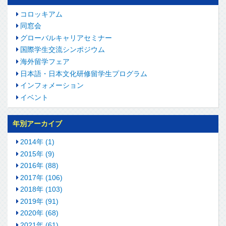
コロッキアム
同窓会
グローバルキャリアセミナー
国際学生交流シンポジウム
海外留学フェア
日本語・日本文化研修留学生プログラム
インフォメーション
イベント
年別アーカイブ
2014年 (1)
2015年 (9)
2016年 (88)
2017年 (106)
2018年 (103)
2019年 (91)
2020年 (68)
2021年 (61)