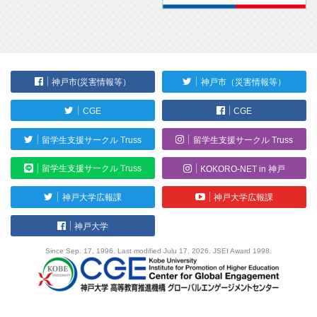
神戸市(災害情報等）
神戸市（災害情報等）
CGE
CGE
留学生支援サークル Truss
留学生支援サークル Truss
留学生支援サークル Truss
KOKORO-NET in 神戸
神戸大学広報課
神戸大学広報課
神戸大学
Since Sep. 17, 1996. Last modified Julu 17, 2026. JSEI Award 1998.