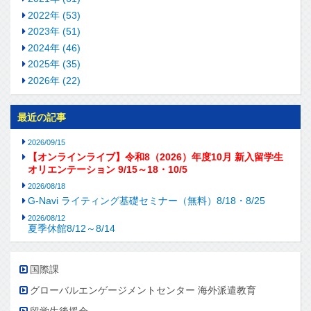
2022年 (53)
2023年 (51)
2024年 (46)
2025年 (35)
2026年 (22)
最近の記事
2026/09/15
【オンラインライブ】令和8（2026）年度10月 新入留学生
オリエンテーション 9/15～18・10/5
2026/08/18
G-Navi ライティング基礎セミナー（無料）8/18・8/25
2026/08/12
夏季休館8/12～8/14
国際課
グローバルエンゲージメントセンター 海外派遣教育