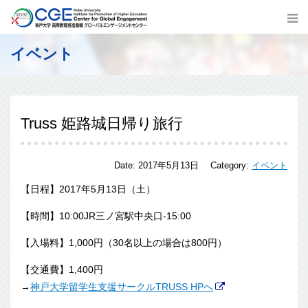
イベント
Truss 姫路城日帰り旅行
Date:
2017年5月13日
Category:
イベント
【日程】2017年5月13日（土）
【時間】10:00JR三ノ宮駅中央口-15:00
【入場料】1,000円（30名以上の場合は800円）
【交通費】1,400円
→
神戸大学留学生支援サークルTRUSS HPへ