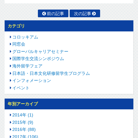
前の記事
次の記事
カテゴリ
コロッキアム
同窓会
グローバルキャリアセミナー
国際学生交流シンポジウム
海外留学フェア
日本語・日本文化研修留学生プログラム
インフォメーション
イベント
年別アーカイブ
2014年 (1)
2015年 (9)
2016年 (88)
2017年 (106)