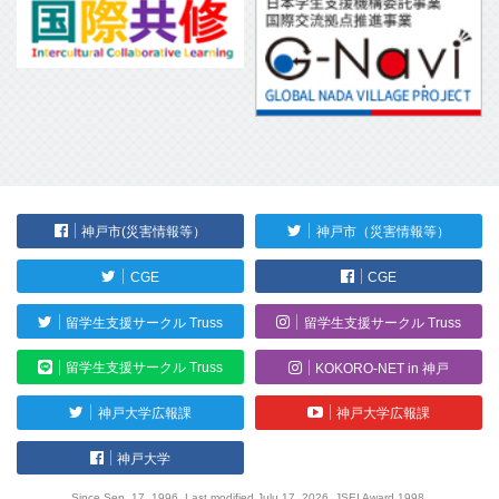
神戸市(災害情報等）
神戸市（災害情報等）
CGE
CGE
留学生支援サークル Truss
留学生支援サークル Truss
留学生支援サークル Truss
KOKORO-NET in 神戸
神戸大学広報課
神戸大学広報課
神戸大学
Since Sep. 17, 1996. Last modified Julu 17, 2026. JSEI Award 1998.