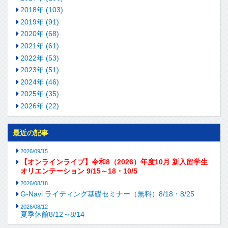
2018年 (103)
2019年 (91)
2020年 (68)
2021年 (61)
2022年 (53)
2023年 (51)
2024年 (46)
2025年 (35)
2026年 (22)
最近の記事
2026/09/15
【オンラインライブ】令和8（2026）年度10月 新入留学生
オリエンテーション 9/15～18・10/5
2026/08/18
G-Navi ライティング基礎セミナー（無料）8/18・8/25
2026/08/12
夏季休館8/12～8/14