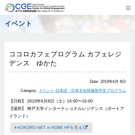
イベント
ココロカフェプログラム カフェレジ
デンス ゆかた
Date:
2019年6月 8日
Category:
イベント
,
日本語・日本文化研修留学生プログラム
【日程】 2019年6月8日（土）14:00〜16:00
【場所】 神戸大学インターナショナルレジデンス（ポートア
イランド）
KOKORO-NET in KOBE HPを見る