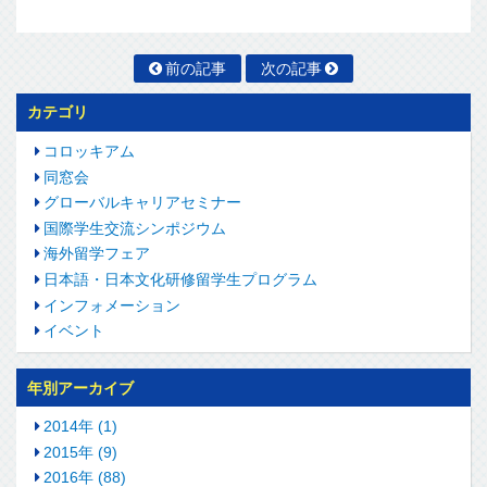
前の記事
次の記事
カテゴリ
コロッキアム
同窓会
グローバルキャリアセミナー
国際学生交流シンポジウム
海外留学フェア
日本語・日本文化研修留学生プログラム
インフォメーション
イベント
年別アーカイブ
2014年 (1)
2015年 (9)
2016年 (88)