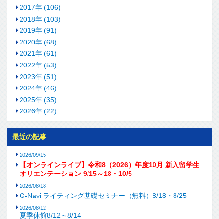
2017年 (106)
2018年 (103)
2019年 (91)
2020年 (68)
2021年 (61)
2022年 (53)
2023年 (51)
2024年 (46)
2025年 (35)
2026年 (22)
最近の記事
2026/09/15
【オンラインライブ】令和8（2026）年度10月 新入留学生
オリエンテーション 9/15～18・10/5
2026/08/18
G-Navi ライティング基礎セミナー（無料）8/18・8/25
2026/08/12
夏季休館8/12～8/14