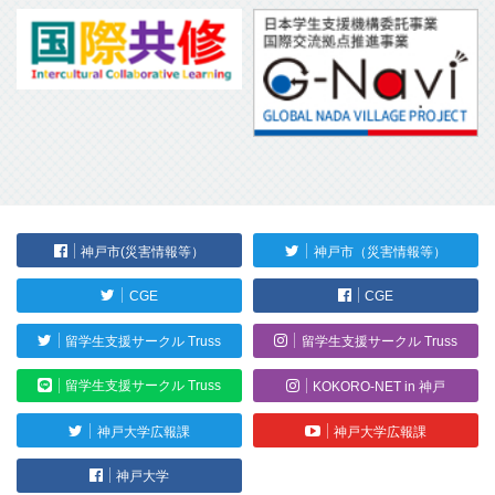
神戸市(災害情報等）
神戸市（災害情報等）
CGE
CGE
留学生支援サークル Truss
留学生支援サークル Truss
留学生支援サークル Truss
KOKORO-NET in 神戸
神戸大学広報課
神戸大学広報課
神戸大学