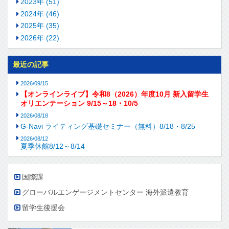
2023年 (51)
2024年 (46)
2025年 (35)
2026年 (22)
最近の記事
2026/09/15
【オンラインライブ】令和8（2026）年度10月 新入留学生
オリエンテーション 9/15～18・10/5
2026/08/18
G-Navi ライティング基礎セミナー（無料）8/18・8/25
2026/08/12
夏季休館8/12～8/14
国際課
グローバルエンゲージメントセンター 海外派遣教育
留学生後援会