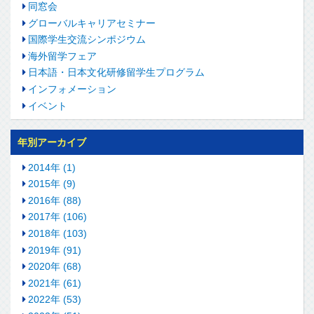
同窓会
グローバルキャリアセミナー
国際学生交流シンポジウム
海外留学フェア
日本語・日本文化研修留学生プログラム
インフォメーション
イベント
年別アーカイブ
2014年 (1)
2015年 (9)
2016年 (88)
2017年 (106)
2018年 (103)
2019年 (91)
2020年 (68)
2021年 (61)
2022年 (53)