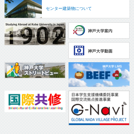
センター建築物について