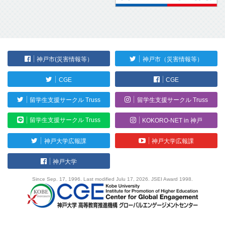
神戸市(災害情報等）
神戸市（災害情報等）
CGE
CGE
留学生支援サークル Truss
留学生支援サークル Truss
留学生支援サークル Truss
KOKORO-NET in 神戸
神戸大学広報課
神戸大学広報課
神戸大学
Since Sep. 17, 1996. Last modified Julu 17, 2026. JSEI Award 1998.