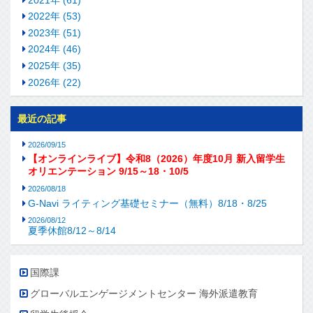
2022年 (53)
2023年 (51)
2024年 (46)
2025年 (35)
2026年 (22)
最近の記事
2026/09/15
【オンラインライブ】令和8（2026）年度10月 新入留学生
オリエンテーション 9/15～18・10/5
2026/08/18
G-Navi ライティング基礎セミナー（無料）8/18・8/25
2026/08/12
夏季休館8/12～8/14
国際課
グローバルエンゲージメントセンター 海外派遣教育