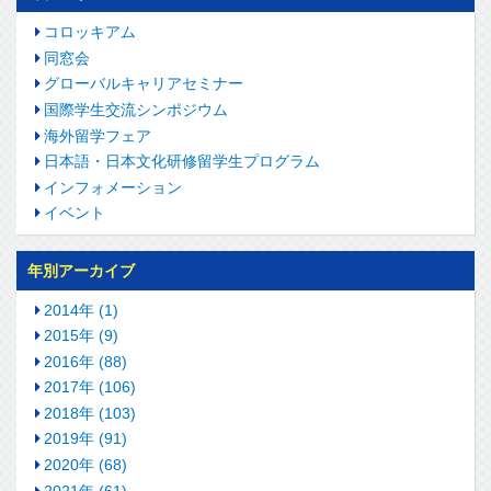
コロッキアム
同窓会
グローバルキャリアセミナー
国際学生交流シンポジウム
海外留学フェア
日本語・日本文化研修留学生プログラム
インフォメーション
イベント
年別アーカイブ
2014年 (1)
2015年 (9)
2016年 (88)
2017年 (106)
2018年 (103)
2019年 (91)
2020年 (68)
2021年 (61)