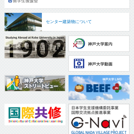
留学生後援会
センター建築物について