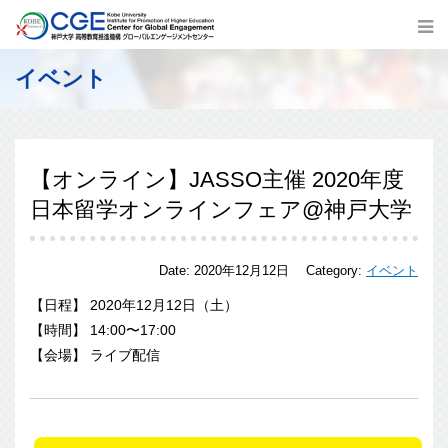
イベント
【オンライン】JASSO主催 2020年度
日本留学オンラインフェア@神戸大学
Date:
2020年12月12日
Category:
イベント
【日程】 2020年12月12日（土）
【時間】 14:00〜17:00
【会場】 ライブ配信