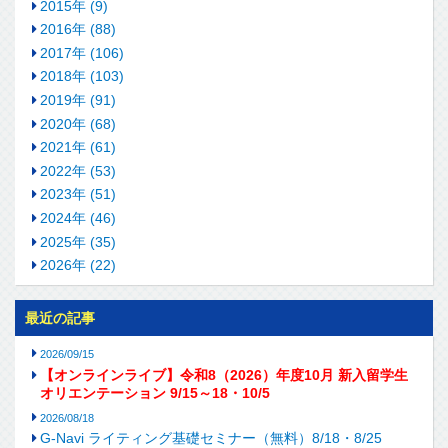
2015年 (9)
2016年 (88)
2017年 (106)
2018年 (103)
2019年 (91)
2020年 (68)
2021年 (61)
2022年 (53)
2023年 (51)
2024年 (46)
2025年 (35)
2026年 (22)
最近の記事
2026/09/15
【オンラインライブ】令和8（2026）年度10月 新入留学生
オリエンテーション 9/15～18・10/5
2026/08/18
G-Navi ライティング基礎セミナー（無料）8/18・8/25