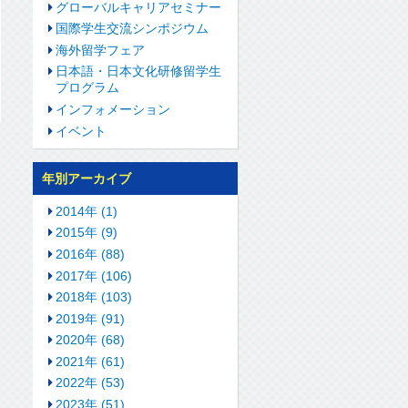
グローバルキャリアセミナー
国際学生交流シンポジウム
海外留学フェア
日本語・日本文化研修留学生
プログラム
インフォメーション
イベント
年別アーカイブ
2014年 (1)
2015年 (9)
2016年 (88)
2017年 (106)
2018年 (103)
2019年 (91)
2020年 (68)
2021年 (61)
2022年 (53)
2023年 (51)