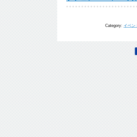
Category:
イベン