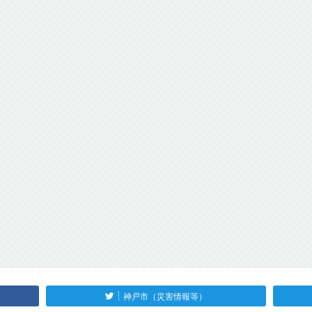
神戸市（災害情報等）