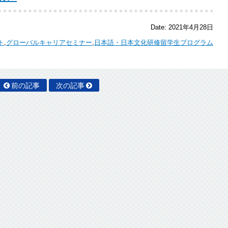
Date:
2021年4月28日
ト
,
グローバルキャリアセミナー
,
日本語・日本文化研修留学生プログラム
前の記事
次の記事