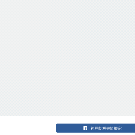
神戸市(災害情報等）