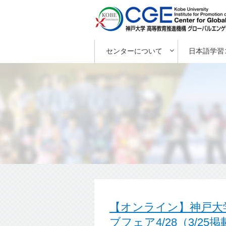
センターについて
日本語学習
【オンライン】神戸大
ブフェア4/28（3/25掲