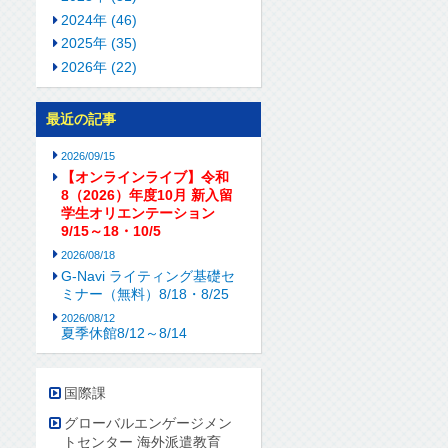
2024年 (46)
2025年 (35)
2026年 (22)
最近の記事
2026/09/15
【オンラインライブ】令和
8（2026）年度10月 新入留
学生オリエンテーション
9/15～18・10/5
2026/08/18
G-Navi ライティング基礎セ
ミナー（無料）8/18・8/25
2026/08/12
夏季休館8/12～8/14
国際課
グローバルエンゲージメン
トセンター 海外派遣教育