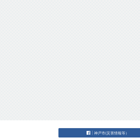
神戸市(災害情報等）