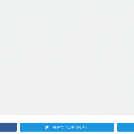
神戸市（災害情報等）