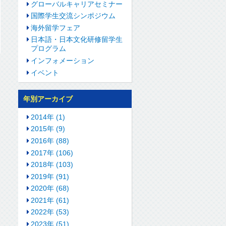
グローバルキャリアセミナー
国際学生交流シンポジウム
海外留学フェア
日本語・日本文化研修留学生
プログラム
インフォメーション
イベント
年別アーカイブ
2014年 (1)
2015年 (9)
2016年 (88)
2017年 (106)
2018年 (103)
2019年 (91)
2020年 (68)
2021年 (61)
2022年 (53)
2023年 (51)