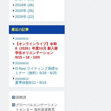
2024年 (46)
2025年 (35)
2026年 (22)
最近の記事
2026/09/15
【オンラインライブ】令和
8（2026）年度10月 新入留
学生オリエンテーション
9/15～18・10/5
2026/08/18
G-Navi ライティング基礎セ
ミナー（無料）8/18・8/25
2026/08/12
夏季休館8/12～8/14
国際課
グローバルエンゲージメン
トセンター 海外派遣教育