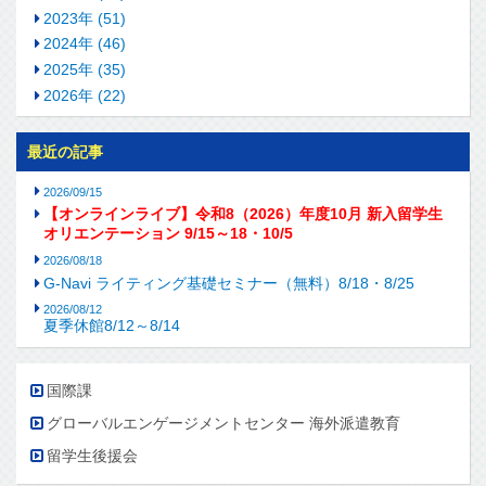
2023年 (51)
2024年 (46)
2025年 (35)
2026年 (22)
最近の記事
2026/09/15
【オンラインライブ】令和8（2026）年度10月 新入留学生
オリエンテーション 9/15～18・10/5
2026/08/18
G-Navi ライティング基礎セミナー（無料）8/18・8/25
2026/08/12
夏季休館8/12～8/14
国際課
グローバルエンゲージメントセンター 海外派遣教育
留学生後援会