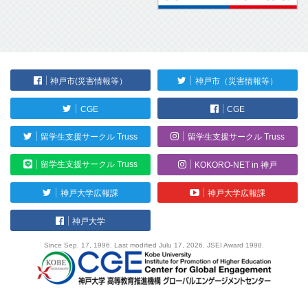
神戸市(災害情報等）
神戸市（災害情報等）
CGE
CGE
留学生支援サークル Truss
留学生支援サークル Truss
留学生支援サークル Truss
KOKORO-NET in 神戸
神戸大学広報課
神戸大学広報課
神戸大学
Since Sep. 17, 1996. Last modified Julu 17, 2026. JSEI Award 1998.