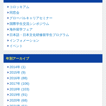
コロッキアム
同窓会
グローバルキャリアセミナー
国際学生交流シンポジウム
海外留学フェア
日本語・日本文化研修留学生プログラム
インフォメーション
イベント
年別アーカイブ
2014年 (1)
2015年 (9)
2016年 (88)
2017年 (106)
2018年 (103)
2019年 (91)
2020年 (68)
2021年 (61)