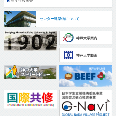
留学生後援会
センター建築物について