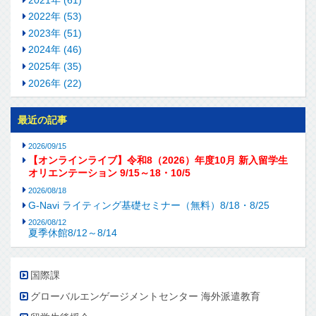
2022年 (53)
2023年 (51)
2024年 (46)
2025年 (35)
2026年 (22)
最近の記事
2026/09/15
【オンラインライブ】令和8（2026）年度10月 新入留学生
オリエンテーション 9/15～18・10/5
2026/08/18
G-Navi ライティング基礎セミナー（無料）8/18・8/25
2026/08/12
夏季休館8/12～8/14
国際課
グローバルエンゲージメントセンター 海外派遣教育