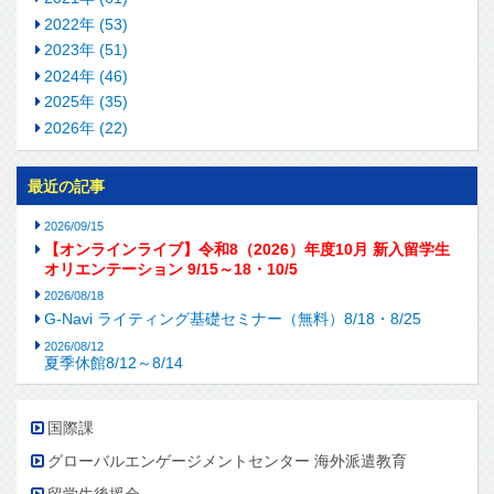
2022年 (53)
2023年 (51)
2024年 (46)
2025年 (35)
2026年 (22)
最近の記事
2026/09/15
【オンラインライブ】令和8（2026）年度10月 新入留学生
オリエンテーション 9/15～18・10/5
2026/08/18
G-Navi ライティング基礎セミナー（無料）8/18・8/25
2026/08/12
夏季休館8/12～8/14
国際課
グローバルエンゲージメントセンター 海外派遣教育