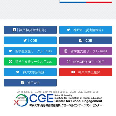
神戸市(災害情報等）
神戸市（災害情報等）
CGE
CGE
留学生支援サークル Truss
留学生支援サークル Truss
留学生支援サークル Truss
KOKORO-NET in 神戸
神戸大学広報課
神戸大学広報課
神戸大学
Since Sep. 17, 1996. Last modified Julu 17, 2026. JSEI Award 1998.