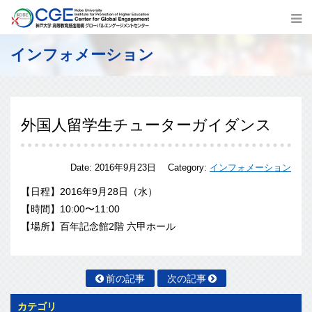
インフォメーション
外国人留学生チューターガイダンス
Date:
2016年9月23日
Category:
インフォメーション
【日程】2016年9月28日（水）
【時間】10:00〜11:00
【場所】百年記念館2階 六甲ホール
前の記事
次の記事
カテゴリ