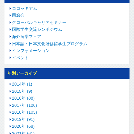
コロッキアム
同窓会
グローバルキャリアセミナー
国際学生交流シンポジウム
海外留学フェア
日本語・日本文化研修留学生プログラム
インフォメーション
イベント
年別アーカイブ
2014年 (1)
2015年 (9)
2016年 (88)
2017年 (106)
2018年 (103)
2019年 (91)
2020年 (68)
2021年 (61)