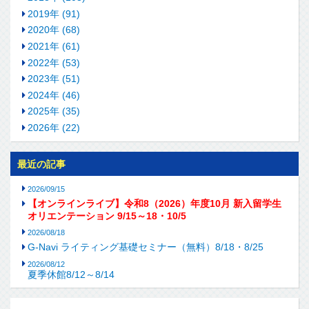
2019年 (91)
2020年 (68)
2021年 (61)
2022年 (53)
2023年 (51)
2024年 (46)
2025年 (35)
2026年 (22)
最近の記事
2026/09/15
【オンラインライブ】令和8（2026）年度10月 新入留学生
オリエンテーション 9/15～18・10/5
2026/08/18
G-Navi ライティング基礎セミナー（無料）8/18・8/25
2026/08/12
夏季休館8/12～8/14