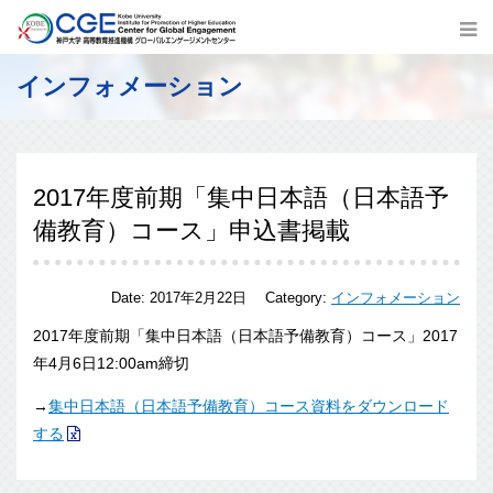
インフォメーション
2017年度前期「集中日本語（日本語予
備教育）コース」申込書掲載
Date:
2017年2月22日
Category:
インフォメーション
2017年度前期「集中日本語（日本語予備教育）コース」2017
年4月6日12:00am締切
→
集中日本語（日本語予備教育）コース資料をダウンロード
する