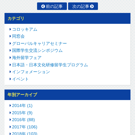
前の記事
次の記事
カテゴリ
コロッキアム
同窓会
グローバルキャリアセミナー
国際学生交流シンポジウム
海外留学フェア
日本語・日本文化研修留学生プログラム
インフォメーション
イベント
年別アーカイブ
2014年 (1)
2015年 (9)
2016年 (88)
2017年 (106)
2018年 (103)